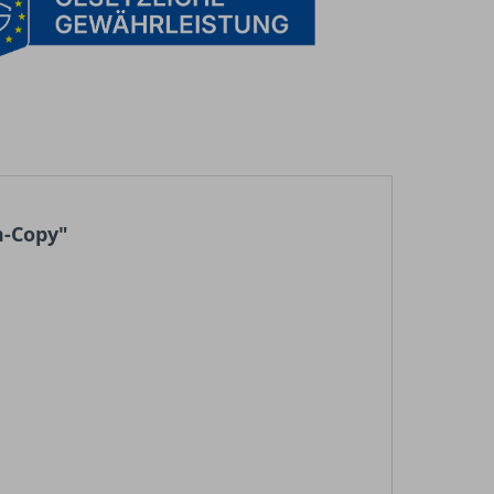
m-Copy"