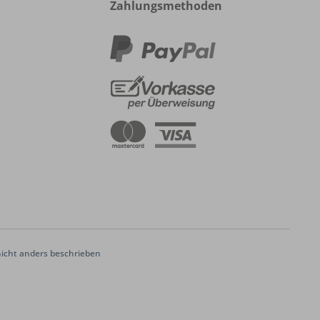
Zahlungsmethoden
cht anders beschrieben