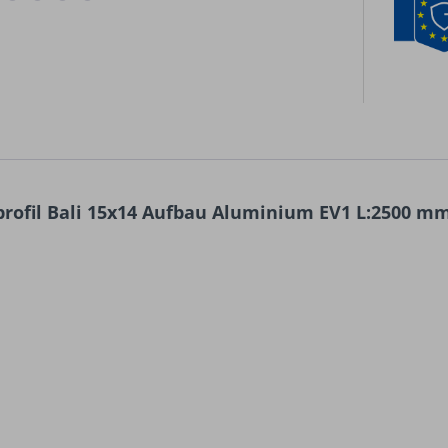
rofil Bali 15x14 Aufbau Aluminium EV1 L:2500 m