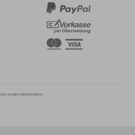
cht anders beschrieben