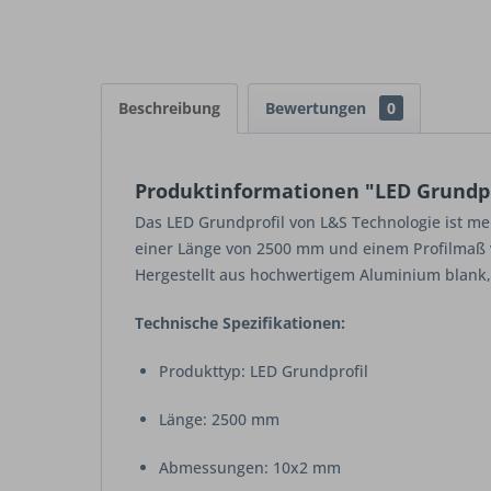
Beschreibung
Bewertungen
0
Produktinformationen "LED Grundp
Das LED Grundprofil von L&S Technologie ist mehr
einer Länge von 2500 mm und einem Profilmaß v
Hergestellt aus hochwertigem Aluminium blank, ü
Technische Spezifikationen:
Produkttyp: LED Grundprofil
Länge: 2500 mm
Abmessungen: 10x2 mm