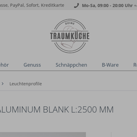
sse, PayPal, Sofort, Kreditkarte
Mo-Sa, 09:00 - 20:00 Uhr
+
ehör
Genuss
Schnäppchen
B-Ware
R
Leuchtenprofile
ALUMINUM BLANK L:2500 MM