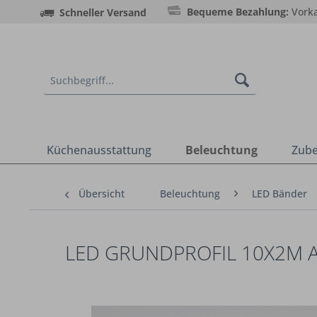
Bequeme Bezahlung:
Vorka
Schneller Versand
Küchenausstattung
Beleuchtung
Zub
Übersicht
Beleuchtung
LED Bänder
LED GRUNDPROFIL 10X2M 