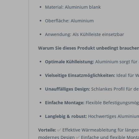
Material: Aluminium blank
Oberfläche: Aluminium
Anwendung: Als Kühlleiste einsetzbar
Warum Sie dieses Produkt unbedingt brauchen
Optimale Kühlleistung:
Aluminium sorgt für 
Vielseitige Einsatzmöglichkeiten:
Ideal für 
Unauffälliges Design:
Schlankes Profil für dez
Einfache Montage:
Flexible Befestigungsmög
Langlebig & robust:
Hochwertiges Aluminium 
Vorteile:
✅ Effektive Wärmeableitung für längere
modernes Design ✅ Einfache und flexible Mont