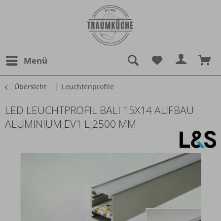
Menü
Übersicht
Leuchtenprofile
LED LEUCHTPROFIL BALI 15X14 AUFBAU
ALUMINIUM EV1 L:2500 MM