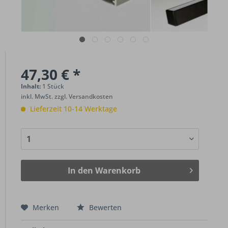
47,30 € *
Inhalt:
1 Stück
inkl. MwSt.
zzgl. Versandkosten
Lieferzeit 10-14 Werktage
In den
Warenkorb
Merken
Bewerten