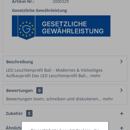
Artikel-Nr.:
2000329
Gesetzliche Gewährleistung
Beschreibung
LED Leuchtenprofil Bali – Modernes & Vielseitiges
Aufbauprofil Das LED Leuchtenprofil Bali...
mehr
Bewertungen
0
Bewertungen lesen, schreiben und diskutieren...
mehr
Zubehör
5
Ähnliche Artikel