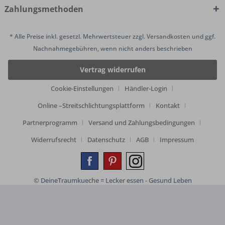
Zahlungsmethoden
* Alle Preise inkl. gesetzl. Mehrwertsteuer zzgl.
Versandkosten
und ggf.
Nachnahmegebühren, wenn nicht anders beschrieben
Vertrag widerrufen
Cookie-Einstellungen
Händler-Login
Online –Streitschlichtungsplattform
Kontakt
Partnerprogramm
Versand und Zahlungsbedingungen
Widerrufsrecht
Datenschutz
AGB
Impressum
© DeineTraumkueche = Lecker essen - Gesund Leben