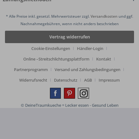
* Alle Preise inkl. gesetzl. Mehrwertsteuer zzgl.
Versandkosten
und ggf.
Nachnahmegebühren, wenn nicht anders beschrieben
Vertrag widerrufen
Cookie-Einstellungen
Händler-Login
Online –Streitschlichtungsplattform
Kontakt
Partnerprogramm
Versand und Zahlungsbedingungen
Widerrufsrecht
Datenschutz
AGB
Impressum
© DeineTraumkueche = Lecker essen - Gesund Leben