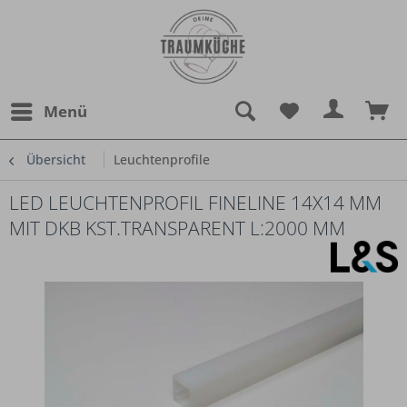
Menü
Übersicht
Leuchtenprofile
LED LEUCHTENPROFIL FINELINE 14X14 MM
MIT DKB KST.TRANSPARENT L:2000 MM