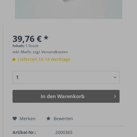
39,76 € *
Inhalt:
1 Stück
inkl. MwSt.
zzgl. Versandkosten
Lieferzeit 10-14 Werktage
In den
Warenkorb
Merken
Bewerten
Artikel-Nr.:
2000365