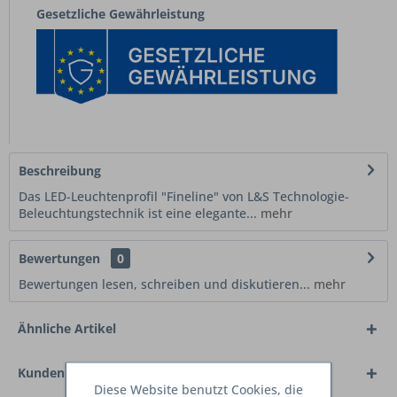
Gesetzliche Gewährleistung
Beschreibung
Das LED-Leuchtenprofil "Fineline" von L&S Technologie-
Beleuchtungstechnik ist eine elegante...
mehr
Bewertungen
0
Bewertungen lesen, schreiben und diskutieren...
mehr
Ähnliche Artikel
Kunden haben sich ebenfalls angesehen
Diese Website benutzt Cookies, die