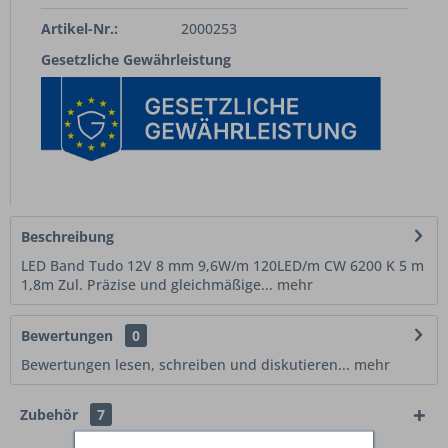
Artikel-Nr.:
2000253
Gesetzliche Gewährleistung
Beschreibung
LED Band Tudo 12V 8 mm 9,6W/m 120LED/m CW 6200 K 5 m
1,8m Zul. Präzise und gleichmäßige...
mehr
Bewertungen
0
Bewertungen lesen, schreiben und diskutieren...
mehr
Zubehör
7