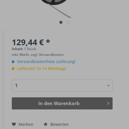
129,44 € *
Inhalt:
1 Stück
inkl. MwSt.
zzgl. Versandkosten
Versandkostenfreie Lieferung!
Lieferzeit 10-14 Werktage
In den
Warenkorb
Merken
Bewerten