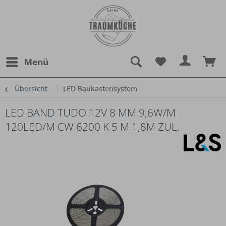
Menü
Übersicht
LED Baukastensystem
LED BAND TUDO 12V 8 MM 9,6W/M
120LED/M CW 6200 K 5 M 1,8M ZUL.