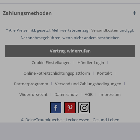
Zahlungsmethoden
* Alle Preise inkl. gesetzl. Mehrwertsteuer zzgl.
Versandkosten
und ggf.
Nachnahmegebühren, wenn nicht anders beschrieben
Vertrag widerrufen
Cookie-Einstellungen
Händler-Login
Online –Streitschlichtungsplattform
Kontakt
Partnerprogramm
Versand und Zahlungsbedingungen
Widerrufsrecht
Datenschutz
AGB
Impressum
© DeineTraumkueche = Lecker essen - Gesund Leben