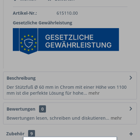
Artikel-Nr.:
615110.00
Gesetzliche Gewährleistung
Beschreibung
Der Stützfuß Ø 60 mm in Chrom mit einer Höhe von 1100
mm ist die perfekte Lösung für hohe...
mehr
Bewertungen
0
Bewertungen lesen, schreiben und diskutieren...
mehr
Zubehör
9