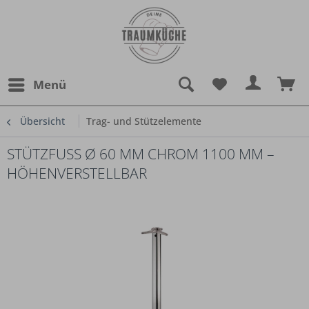
Menü
Übersicht
Trag- und Stützelemente
STÜTZFUSS Ø 60 MM CHROM 1100 MM – H
ÖHENVERSTELLBAR