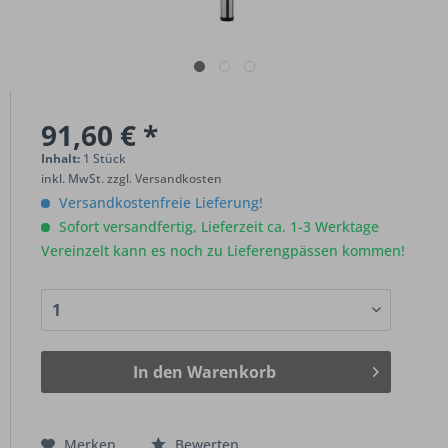
91,60 € *
Inhalt:
1 Stück
inkl. MwSt.
zzgl. Versandkosten
Versandkostenfreie Lieferung!
Sofort versandfertig, Lieferzeit ca. 1-3 Werktage
Vereinzelt kann es noch zu Lieferengpässen kommen!
In den
Warenkorb
Merken
Bewerten