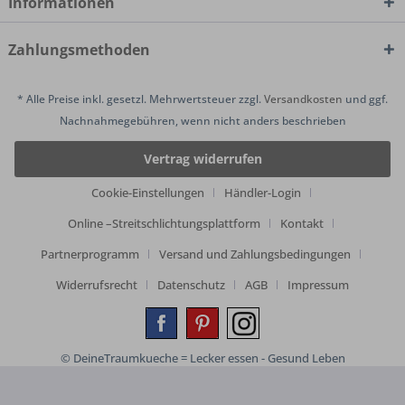
Informationen
Zahlungsmethoden
* Alle Preise inkl. gesetzl. Mehrwertsteuer zzgl.
Versandkosten
und ggf.
Nachnahmegebühren, wenn nicht anders beschrieben
Vertrag widerrufen
Cookie-Einstellungen
Händler-Login
Online –Streitschlichtungsplattform
Kontakt
Partnerprogramm
Versand und Zahlungsbedingungen
Widerrufsrecht
Datenschutz
AGB
Impressum
© DeineTraumkueche = Lecker essen - Gesund Leben