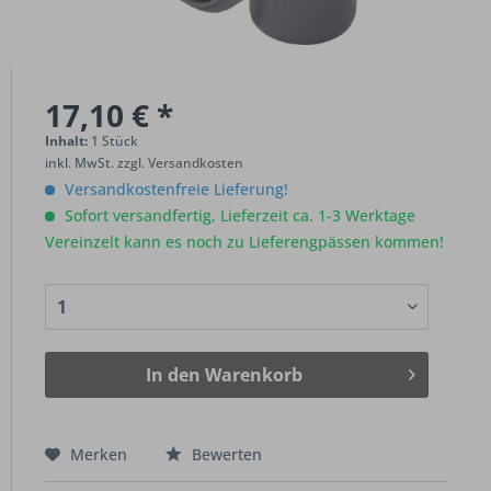
17,10 € *
Inhalt:
1 Stück
inkl. MwSt.
zzgl. Versandkosten
Versandkostenfreie Lieferung!
Sofort versandfertig, Lieferzeit ca. 1-3 Werktage
Vereinzelt kann es noch zu Lieferengpässen kommen!
In den
Warenkorb
Merken
Bewerten