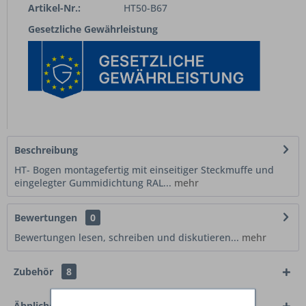
Artikel-Nr.:
HT50-B67
Gesetzliche Gewährleistung
Beschreibung
HT- Bogen montagefertig mit einseitiger Steckmuffe und
eingelegter Gummidichtung RAL...
mehr
Bewertungen
0
Bewertungen lesen, schreiben und diskutieren...
mehr
Zubehör
8
Ähnliche Artikel