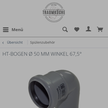
Menü
Übersicht
Spülenzubehör
HT-BOGEN Ø 50 MM WINKEL 67,5°