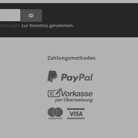
timmungen
zur Kenntnis genommen.
Zahlungsmethoden