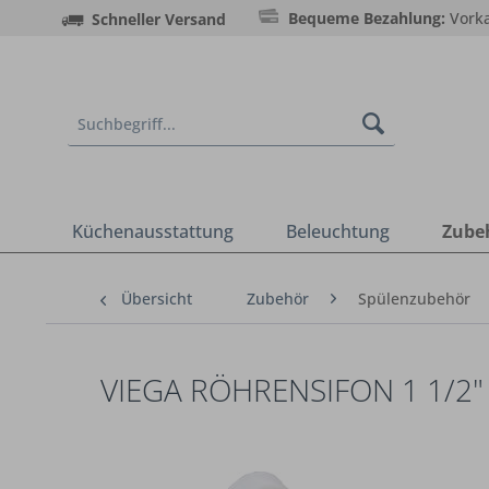
Bequeme Bezahlung:
Vorka
Schneller Versand
Küchenausstattung
Beleuchtung
Zube
Übersicht
Zubehör
Spülenzubehör
VIEGA RÖHRENSIFON 1 1/2"