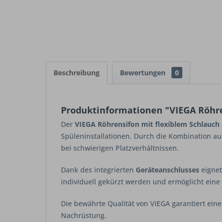
Beschreibung
Bewertungen
0
Produktinformationen "VIEGA Röhren
Der
VIEGA Röhrensifon mit flexiblem Schlauch
Spüleninstallationen. Durch die Kombination au
bei schwierigen Platzverhältnissen.
Dank des integrierten
Geräteanschlusses
eignet
individuell gekürzt werden und ermöglicht ein
Die bewährte Qualität von VIEGA garantiert ein
Nachrüstung.