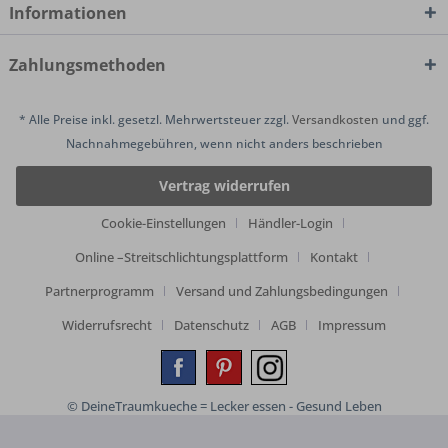
Informationen
Zahlungsmethoden
* Alle Preise inkl. gesetzl. Mehrwertsteuer zzgl.
Versandkosten
und ggf.
Nachnahmegebühren, wenn nicht anders beschrieben
Vertrag widerrufen
Cookie-Einstellungen
Händler-Login
Online –Streitschlichtungsplattform
Kontakt
Partnerprogramm
Versand und Zahlungsbedingungen
Widerrufsrecht
Datenschutz
AGB
Impressum
© DeineTraumkueche = Lecker essen - Gesund Leben