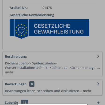
Artikel-Nr.:
01478
Gesetzliche Gewährleistung
Beschreibung
Küchenzubehör- Spülenzubehör-
Wasserinstallationstechnik- Küchenbau- Küchenmontage ...
mehr
Bewertungen
0
Bewertungen lesen, schreiben und diskutieren...
mehr
Zubehör
16