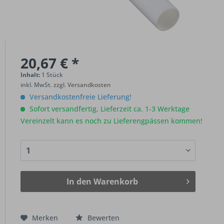
20,67 € *
Inhalt:
1 Stück
inkl. MwSt.
zzgl. Versandkosten
Versandkostenfreie Lieferung!
Sofort versandfertig, Lieferzeit ca. 1-3 Werktage
Vereinzelt kann es noch zu Lieferengpässen kommen!
In den
Warenkorb
Merken
Bewerten