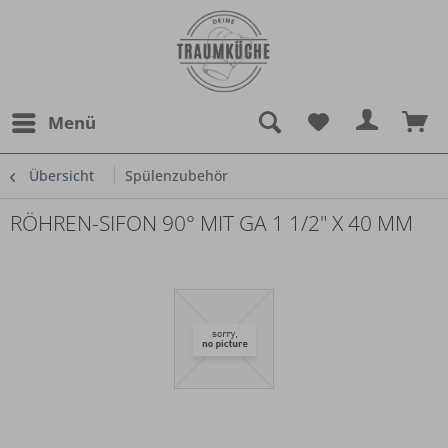
Menü
Übersicht
Spülenzubehör
RÖHREN-SIFON 90° MIT GA 1 1/2" X 40 MM