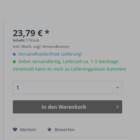
23,79 € *
Inhalt:
1 Stück
inkl. MwSt.
zzgl. Versandkosten
Versandkostenfreie Lieferung!
Sofort versandfertig, Lieferzeit ca. 1-3 Werktage
Vereinzelt kann es noch zu Lieferengpässen kommen!
In den
Warenkorb
Merken
Bewerten