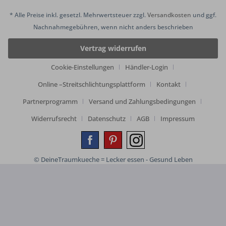
* Alle Preise inkl. gesetzl. Mehrwertsteuer zzgl.
Versandkosten
und ggf.
Nachnahmegebühren, wenn nicht anders beschrieben
Vertrag widerrufen
Cookie-Einstellungen
Händler-Login
Online –Streitschlichtungsplattform
Kontakt
Partnerprogramm
Versand und Zahlungsbedingungen
Widerrufsrecht
Datenschutz
AGB
Impressum
© DeineTraumkueche = Lecker essen - Gesund Leben