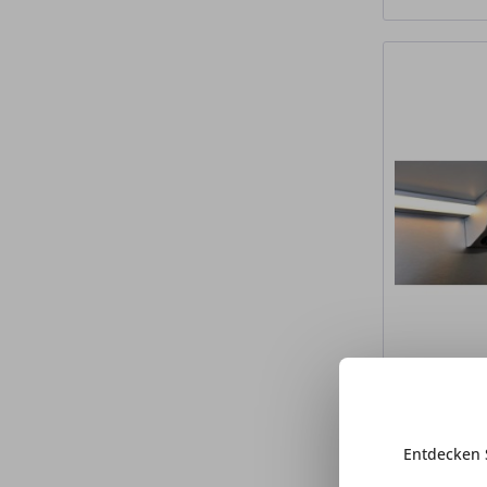
Entdecken 