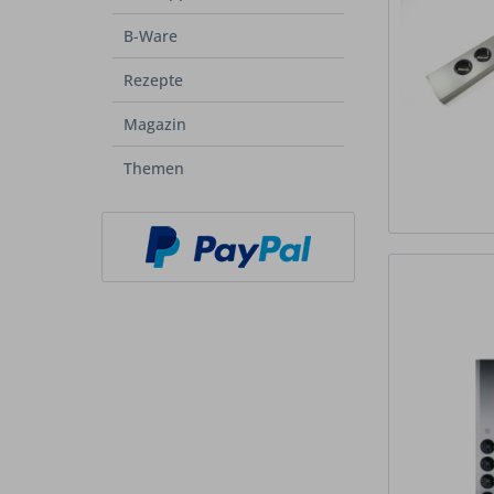
B-Ware
Rezepte
Magazin
Themen