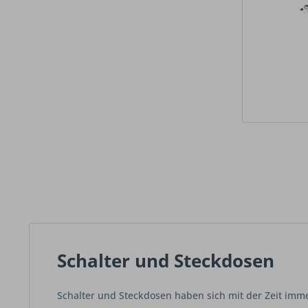
Schalter und Steckdosen
Schalter und Steckdosen haben sich mit der Zeit imm