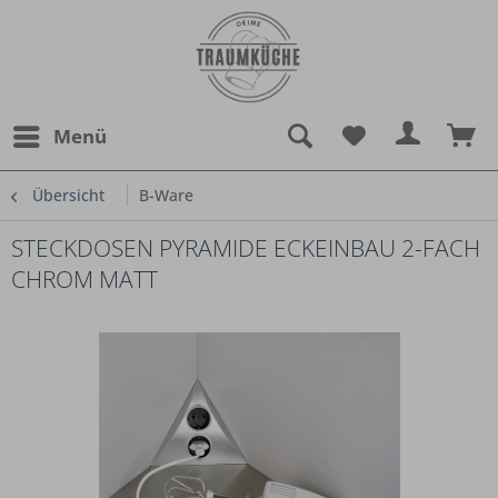
Menü
Übersicht
B-Ware
STECKDOSEN PYRAMIDE ECKEINBAU 2-FACH
CHROM MATT