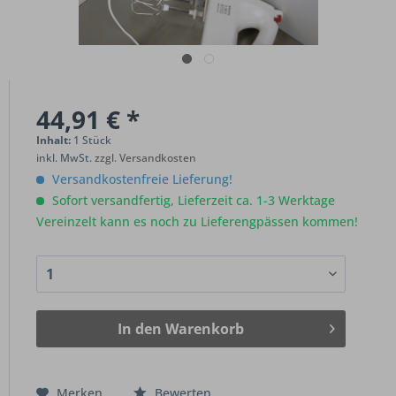
44,91 € *
Inhalt:
1 Stück
inkl. MwSt.
zzgl. Versandkosten
Versandkostenfreie Lieferung!
Sofort versandfertig, Lieferzeit ca. 1-3 Werktage
Vereinzelt kann es noch zu Lieferengpässen kommen!
In den
Warenkorb
Merken
Bewerten