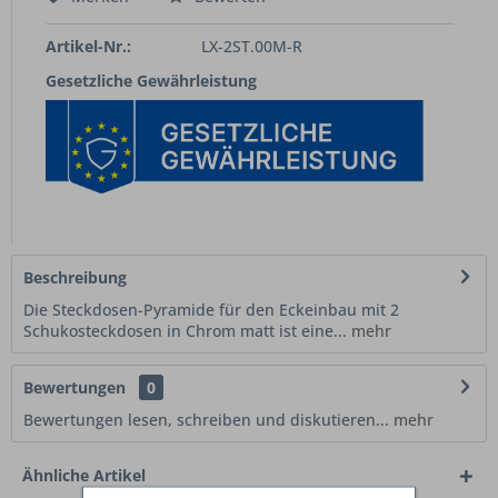
Artikel-Nr.:
LX-2ST.00M-R
Gesetzliche Gewährleistung
Beschreibung
Die Steckdosen-Pyramide für den Eckeinbau mit 2
Schukosteckdosen in Chrom matt ist eine...
mehr
Bewertungen
0
Bewertungen lesen, schreiben und diskutieren...
mehr
Ähnliche Artikel