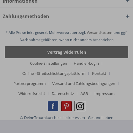
Informationen
Zahlungsmethoden
* Alle Preise inkl. gesetzl. Mehrwertsteuer zzgl.
Versandkosten
und ggf.
Nachnahmegebühren, wenn nicht anders beschrieben
Vertrag widerrufen
Cookie-Einstellungen
Händler-Login
Online –Streitschlichtungsplattform
Kontakt
Partnerprogramm
Versand und Zahlungsbedingungen
Widerrufsrecht
Datenschutz
AGB
Impressum
© DeineTraumkueche = Lecker essen - Gesund Leben