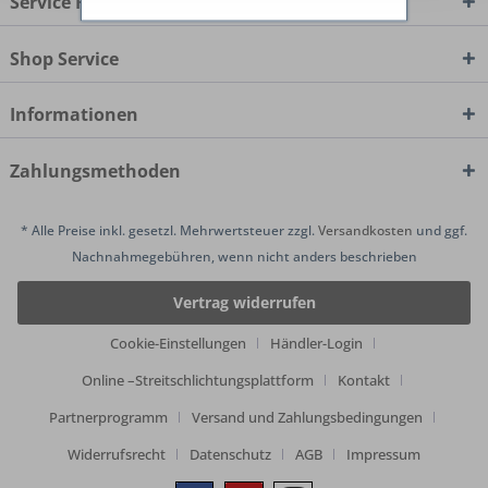
Service Hotline
Shop Service
Informationen
Zahlungsmethoden
* Alle Preise inkl. gesetzl. Mehrwertsteuer zzgl.
Versandkosten
und ggf.
Nachnahmegebühren, wenn nicht anders beschrieben
Vertrag widerrufen
Cookie-Einstellungen
Händler-Login
Online –Streitschlichtungsplattform
Kontakt
Partnerprogramm
Versand und Zahlungsbedingungen
Widerrufsrecht
Datenschutz
AGB
Impressum