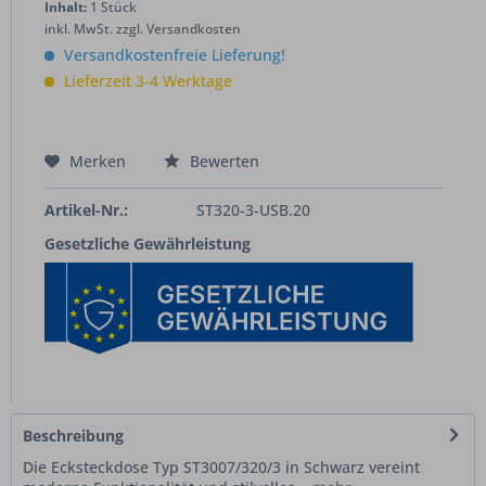
Inhalt:
1 Stück
inkl. MwSt.
zzgl. Versandkosten
Versandkostenfreie Lieferung!
Lieferzeit 3-4 Werktage
Merken
Bewerten
Artikel-Nr.:
ST320-3-USB.20
Gesetzliche Gewährleistung
Beschreibung
Die Ecksteckdose Typ ST3007/320/3 in Schwarz vereint