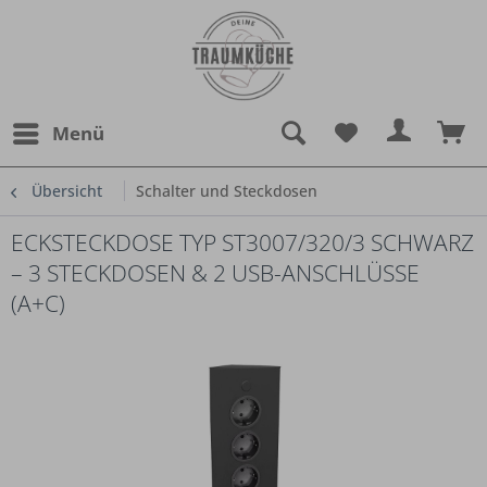
Menü
Übersicht
Schalter und Steckdosen
ECKSTECKDOSE TYP ST3007/320/3 SCHWARZ
– 3 STECKDOSEN & 2 USB-ANSCHLÜSSE
(A+C)