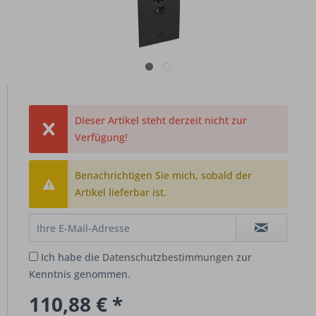
Dieser Artikel steht derzeit nicht zur
Verfügung!
Benachrichtigen Sie mich, sobald der
Artikel lieferbar ist.
Ich habe die
Datenschutzbestimmungen
zur
Kenntnis genommen.
110,88 € *