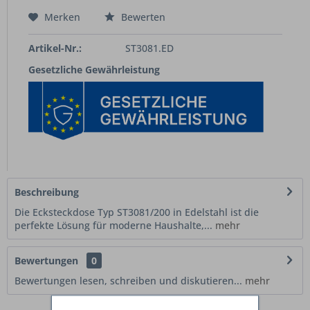
Merken
Bewerten
Artikel-Nr.:
ST3081.ED
Gesetzliche Gewährleistung
Beschreibung
Die Ecksteckdose Typ ST3081/200 in Edelstahl ist die
perfekte Lösung für moderne Haushalte,...
mehr
Bewertungen
0
Bewertungen lesen, schreiben und diskutieren...
mehr