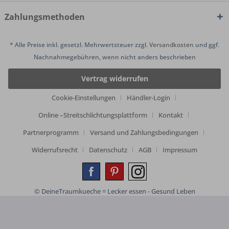
Zahlungsmethoden
* Alle Preise inkl. gesetzl. Mehrwertsteuer zzgl.
Versandkosten
und ggf.
Nachnahmegebühren, wenn nicht anders beschrieben
Vertrag widerrufen
Cookie-Einstellungen
Händler-Login
Online –Streitschlichtungsplattform
Kontakt
Partnerprogramm
Versand und Zahlungsbedingungen
Widerrufsrecht
Datenschutz
AGB
Impressum
© DeineTraumkueche = Lecker essen - Gesund Leben