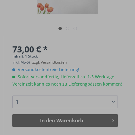
73,00 € *
Inhalt:
1 Stück
inkl. MwSt.
zzgl. Versandkosten
Versandkostenfreie Lieferung!
Sofort versandfertig, Lieferzeit ca. 1-3 Werktage
Vereinzelt kann es noch zu Lieferengpässen kommen!
In den
Warenkorb