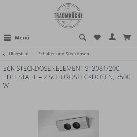
Menü
Übersicht
Schalter und Steckdosen
ECK-STECKDOSENELEMENT ST3081/200
EDELSTAHL – 2 SCHUKOSTECKDOSEN, 3500
W