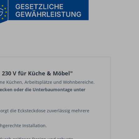
 230 V für Küche & Möbel"
rne Küchen, Arbeitsplätze und Wohnbereiche.
ecken oder die Unterbaumontage unter
orgt die Ecksteckdose zuverlässig mehrere
hgerechte Installation.