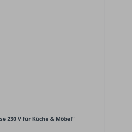
ose 230 V für Küche & Möbel"