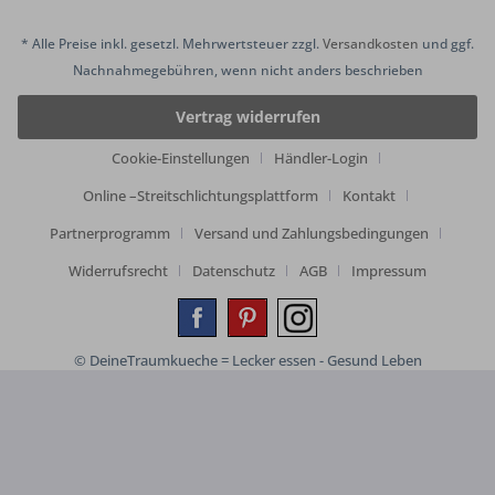
* Alle Preise inkl. gesetzl. Mehrwertsteuer zzgl.
Versandkosten
und ggf.
Nachnahmegebühren, wenn nicht anders beschrieben
Vertrag widerrufen
Cookie-Einstellungen
Händler-Login
Online –Streitschlichtungsplattform
Kontakt
Partnerprogramm
Versand und Zahlungsbedingungen
Widerrufsrecht
Datenschutz
AGB
Impressum
© DeineTraumkueche = Lecker essen - Gesund Leben