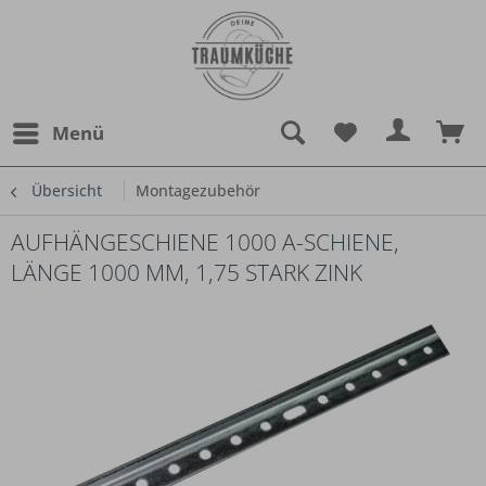
Menü
Übersicht
Montagezubehör
AUFHÄNGESCHIENE 1000 A-SCHIENE,
LÄNGE 1000 MM, 1,75 STARK ZINK