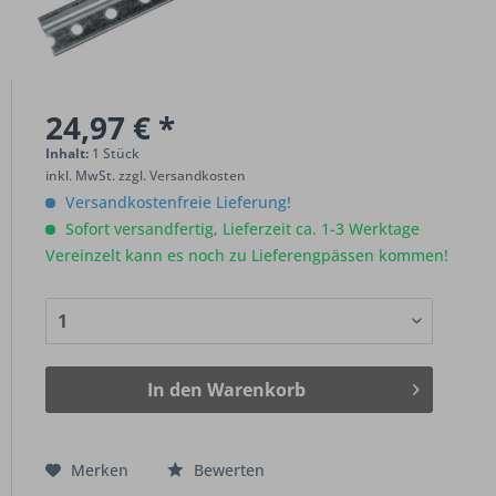
24,97 € *
Inhalt:
1 Stück
inkl. MwSt.
zzgl. Versandkosten
Versandkostenfreie Lieferung!
Sofort versandfertig, Lieferzeit ca. 1-3 Werktage
Vereinzelt kann es noch zu Lieferengpässen kommen!
In den
Warenkorb
Merken
Bewerten