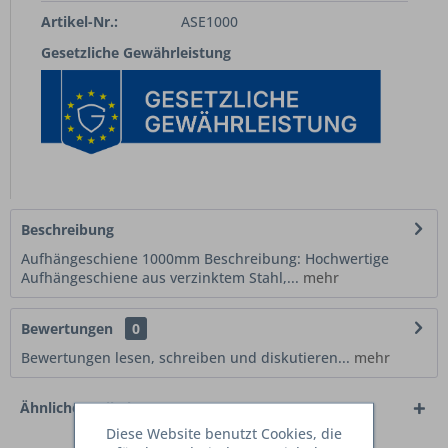
Artikel-Nr.:
ASE1000
Gesetzliche Gewährleistung
Beschreibung
Aufhängeschiene 1000mm Beschreibung: Hochwertige
Aufhängeschiene aus verzinktem Stahl,...
mehr
Bewertungen
0
Bewertungen lesen, schreiben und diskutieren...
mehr
Ähnliche Artikel
Diese Website benutzt Cookies, die