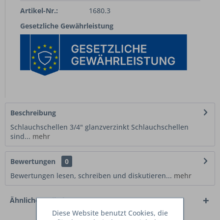
Artikel-Nr.:
1680.3
Gesetzliche Gewährleistung
Beschreibung
Schlauchschellen 3/4" glanzverzinkt Schlauchschellen
sind...
mehr
Bewertungen
0
Bewertungen lesen, schreiben und diskutieren...
mehr
Ähnliche Artikel
Diese Website benutzt Cookies, die