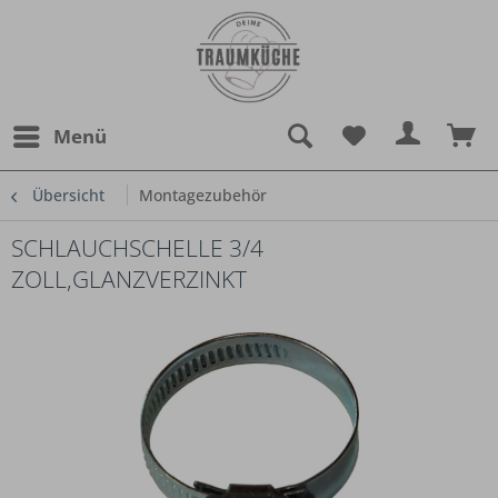
Menü
Übersicht
Montagezubehör
SCHLAUCHSCHELLE 3/4
ZOLL,GLANZVERZINKT