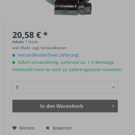
20,58 € *
Inhalt:
1 Stück
inkl. MwSt.
zzgl. Versandkosten
Versandkostenfreie Lieferung!
Sofort versandfertig, Lieferzeit ca. 1-3 Werktage
Vereinzelt kann es noch zu Lieferengpässen kommen!
In den
Warenkorb
Merken
Bewerten