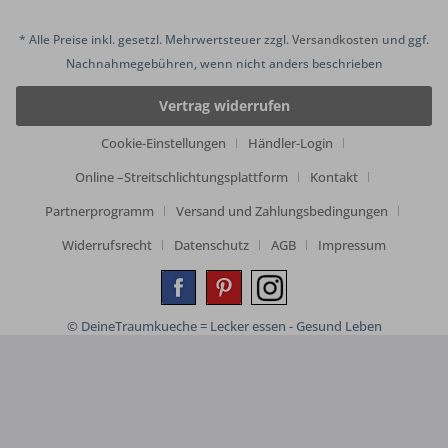
* Alle Preise inkl. gesetzl. Mehrwertsteuer zzgl.
Versandkosten
und ggf.
Nachnahmegebühren, wenn nicht anders beschrieben
Vertrag widerrufen
Cookie-Einstellungen
Händler-Login
Online –Streitschlichtungsplattform
Kontakt
Partnerprogramm
Versand und Zahlungsbedingungen
Widerrufsrecht
Datenschutz
AGB
Impressum
© DeineTraumkueche = Lecker essen - Gesund Leben