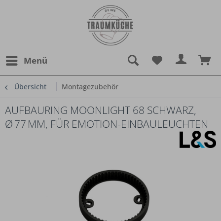
Menü
Übersicht
Montagezubehör
AUFBAURING MOONLIGHT 68 SCHWARZ,
Ø 77 MM, FÜR EMOTION-EINBAULEUCHTEN