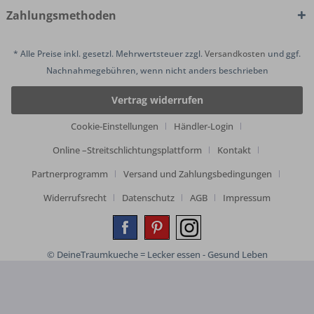
Zahlungsmethoden
* Alle Preise inkl. gesetzl. Mehrwertsteuer zzgl.
Versandkosten
und ggf.
Nachnahmegebühren, wenn nicht anders beschrieben
Vertrag widerrufen
Cookie-Einstellungen
Händler-Login
Online –Streitschlichtungsplattform
Kontakt
Partnerprogramm
Versand und Zahlungsbedingungen
Widerrufsrecht
Datenschutz
AGB
Impressum
© DeineTraumkueche = Lecker essen - Gesund Leben