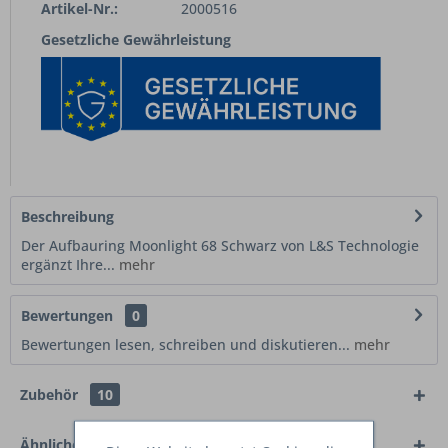
Artikel-Nr.:
2000516
Gesetzliche Gewährleistung
Beschreibung
Der Aufbauring Moonlight 68 Schwarz von L&S Technologie
ergänzt Ihre...
mehr
Bewertungen
0
Bewertungen lesen, schreiben und diskutieren...
mehr
Zubehör
10
Ähnliche Artikel