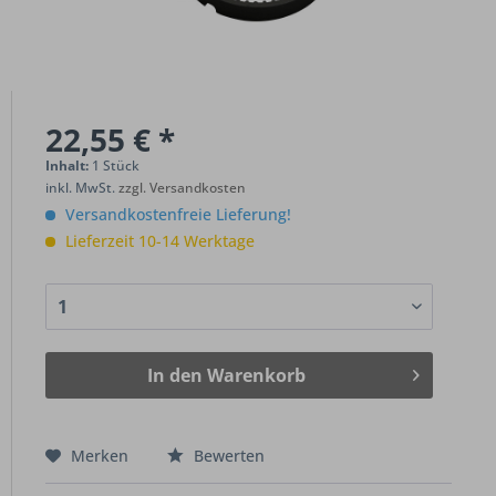
22,55 € *
Inhalt:
1 Stück
inkl. MwSt.
zzgl. Versandkosten
Versandkostenfreie Lieferung!
Lieferzeit 10-14 Werktage
In den
Warenkorb
Merken
Bewerten