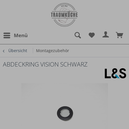
Menü
Übersicht
Montagezubehör
ABDECKRING VISION SCHWARZ