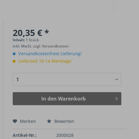
20,35 € *
Inhalt:
1 Stück
inkl. MwSt.
zzgl. Versandkosten
Versandkostenfreie Lieferung!
Lieferzeit 10-14 Werktage
In den
Warenkorb
Merken
Bewerten
Artikel-Nr.:
2000028