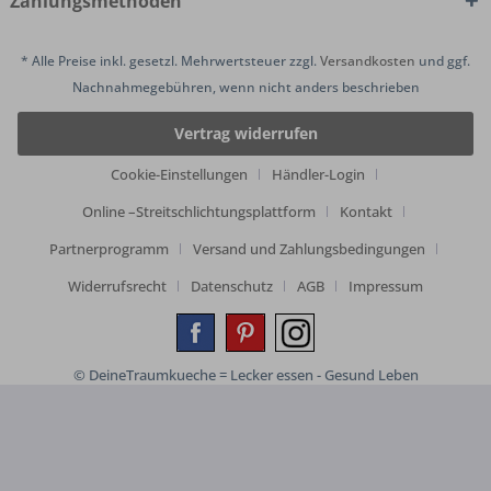
Zahlungsmethoden
* Alle Preise inkl. gesetzl. Mehrwertsteuer zzgl.
Versandkosten
und ggf.
Nachnahmegebühren, wenn nicht anders beschrieben
Vertrag widerrufen
Cookie-Einstellungen
Händler-Login
Online –Streitschlichtungsplattform
Kontakt
Partnerprogramm
Versand und Zahlungsbedingungen
Widerrufsrecht
Datenschutz
AGB
Impressum
© DeineTraumkueche = Lecker essen - Gesund Leben