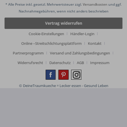
* Alle Preise inkl. gesetzl. Mehrwertsteuer zzgl.
Versandkosten
und ggf.
Nachnahmegebühren, wenn nicht anders beschrieben
Vertrag widerrufen
Cookie-Einstellungen
Händler-Login
Online –Streitschlichtungsplattform
Kontakt
Partnerprogramm
Versand und Zahlungsbedingungen
Widerrufsrecht
Datenschutz
AGB
Impressum
© DeineTraumkueche = Lecker essen - Gesund Leben