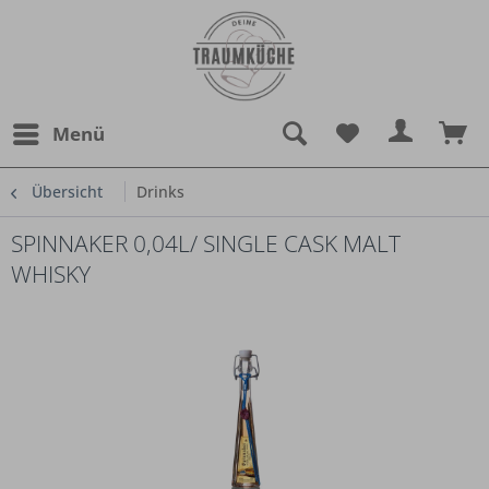
Menü
Übersicht
Drinks
SPINNAKER 0,04L/ SINGLE CASK MALT
WHISKY