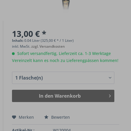
13,00 € *
Inhalt:
0.04 Liter (325,00 € * / 1 Liter)
inkl. MwSt.
zzgl. Versandkosten
Sofort versandfertig, Lieferzeit ca. 1-3 Werktage
Vereinzelt kann es noch zu Lieferengpässen kommen!
In den
Warenkorb
Merken
Bewerten
Artikel-Nr.:
W120004