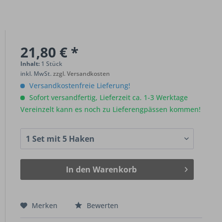
21,80 € *
Inhalt:
1 Stück
inkl. MwSt.
zzgl. Versandkosten
Versandkostenfreie Lieferung!
Sofort versandfertig, Lieferzeit ca. 1-3 Werktage
Vereinzelt kann es noch zu Lieferengpässen kommen!
In den
Warenkorb
Merken
Bewerten