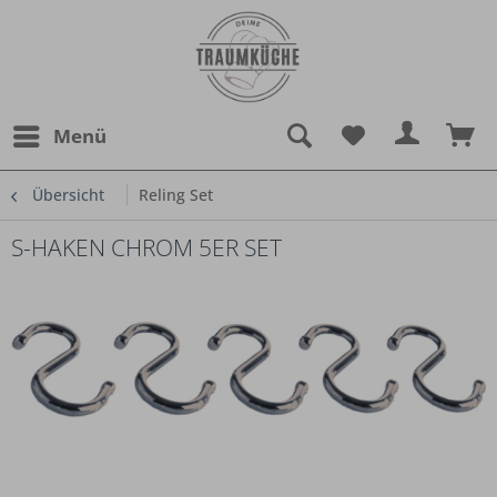
Menü
Übersicht
Reling Set
S-HAKEN CHROM 5ER SET