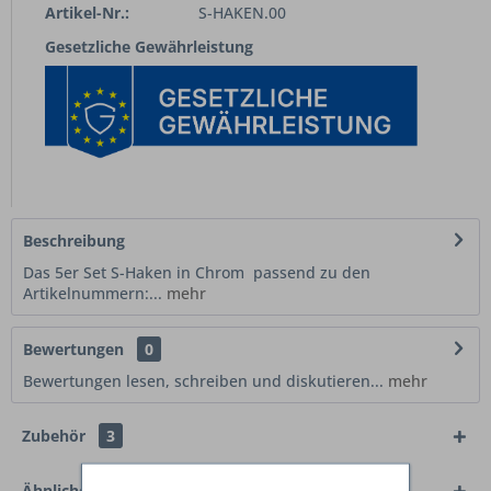
Artikel-Nr.:
S-HAKEN.00
Gesetzliche Gewährleistung
Beschreibung
Das 5er Set S-Haken in Chrom passend zu den
Artikelnummern:...
mehr
Bewertungen
0
Bewertungen lesen, schreiben und diskutieren...
mehr
Zubehör
3
Ähnliche Artikel