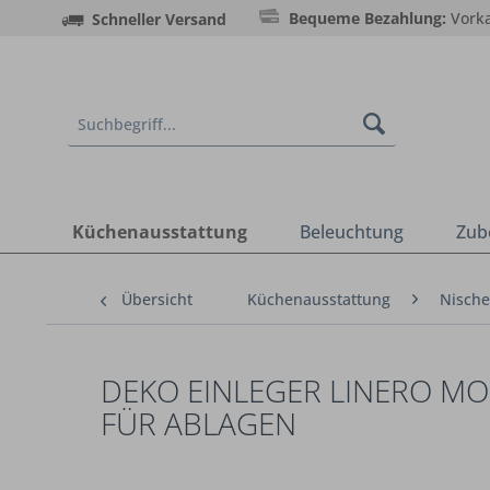
Bequeme Bezahlung:
Vorka
Schneller Versand
Küchenausstattung
Beleuchtung
Zub
Übersicht
Küchenausstattung
Nische
DEKO EINLEGER LINERO MO
FÜR ABLAGEN