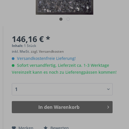
146,16 € *
Inhalt:
1 Stück
inkl. MwSt.
zzgl. Versandkosten
Versandkostenfreie Lieferung!
Sofort versandfertig, Lieferzeit ca. 1-3 Werktage
Vereinzelt kann es noch zu Lieferengpässen kommen!
In den
Warenkorb
Merken
Bewerten