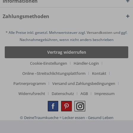
Informationen
Zahlungsmethoden
* Alle Preise inkl. gesetzl. Mehrwertsteuer zzgl.
Versandkosten
und ggf.
Nachnahmegebühren, wenn nicht anders beschrieben
Vertrag widerrufen
Cookie-Einstellungen
Händler-Login
Online –Streitschlichtungsplattform
Kontakt
Partnerprogramm
Versand und Zahlungsbedingungen
Widerrufsrecht
Datenschutz
AGB
Impressum
© DeineTraumkueche = Lecker essen - Gesund Leben