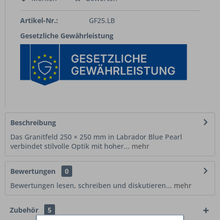
Artikel-Nr.:
GF25.LB
Gesetzliche Gewährleistung
Beschreibung
Das Granitfeld 250 × 250 mm in Labrador Blue Pearl
verbindet stilvolle Optik mit hoher...
mehr
Bewertungen
0
Bewertungen lesen, schreiben und diskutieren...
mehr
Zubehör
5