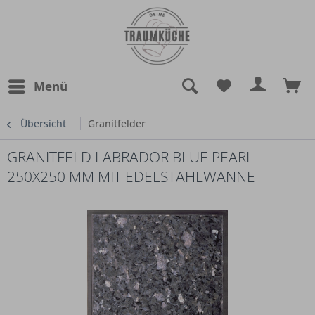
Menü
Übersicht
Granitfelder
GRANITFELD LABRADOR BLUE PEARL
250X250 MM MIT EDELSTAHLWANNE