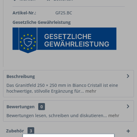
Artikel-Nr.:
GF25.BC
Gesetzliche Gewährleistung
Beschreibung
Das Granitfeld 250 × 250 mm in Bianco Cristall ist eine
hochwertige, stilvolle Ergänzung für...
mehr
Bewertungen
0
Bewertungen lesen, schreiben und diskutieren...
mehr
Zubehör
3