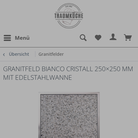
Menü
Übersicht
Granitfelder
GRANITFELD BIANCO CRISTALL 250×250 MM
MIT EDELSTAHLWANNE