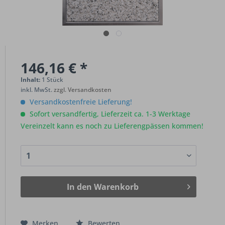
146,16 € *
Inhalt:
1 Stück
inkl. MwSt.
zzgl. Versandkosten
Versandkostenfreie Lieferung!
Sofort versandfertig, Lieferzeit ca. 1-3 Werktage
Vereinzelt kann es noch zu Lieferengpässen kommen!
In den
Warenkorb
Merken
Bewerten