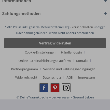
Informationen
Zahlungsmethoden
* Alle Preise inkl. gesetzl. Mehrwertsteuer zzgl.
Versandkosten
und ggf.
Nachnahmegebühren, wenn nicht anders beschrieben
Vertrag widerrufen
Cookie-Einstellungen
Händler-Login
Online –Streitschlichtungsplattform
Kontakt
Partnerprogramm
Versand und Zahlungsbedingungen
Widerrufsrecht
Datenschutz
AGB
Impressum
© DeineTraumkueche = Lecker essen - Gesund Leben