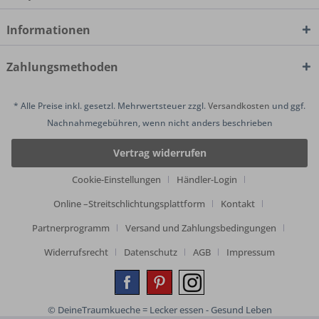
Informationen
Zahlungsmethoden
* Alle Preise inkl. gesetzl. Mehrwertsteuer zzgl.
Versandkosten
und ggf.
Nachnahmegebühren, wenn nicht anders beschrieben
Vertrag widerrufen
Cookie-Einstellungen
Händler-Login
Online –Streitschlichtungsplattform
Kontakt
Partnerprogramm
Versand und Zahlungsbedingungen
Widerrufsrecht
Datenschutz
AGB
Impressum
© DeineTraumkueche = Lecker essen - Gesund Leben