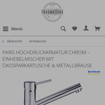
Menü
Übersicht
Armaturen
PARIS HOCHDRUCKARMATUR CHROM –
EINHEBELMISCHER MIT
ÖKOSPARKARTUSCHE & METALLBRAUSE