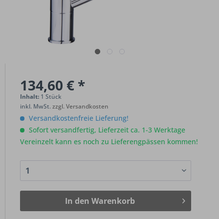
134,60 € *
Inhalt:
1 Stück
inkl. MwSt.
zzgl. Versandkosten
Versandkostenfreie Lieferung!
Sofort versandfertig, Lieferzeit ca. 1-3 Werktage
Vereinzelt kann es noch zu Lieferengpässen kommen!
In den
Warenkorb