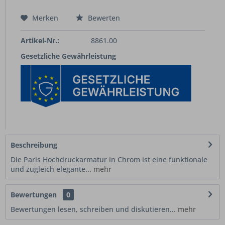
Merken
Bewerten
Artikel-Nr.:
8861.00
Gesetzliche Gewährleistung
Beschreibung
Die Paris Hochdruckarmatur in Chrom ist eine funktionale
und zugleich elegante...
mehr
Bewertungen
0
Bewertungen lesen, schreiben und diskutieren...
mehr