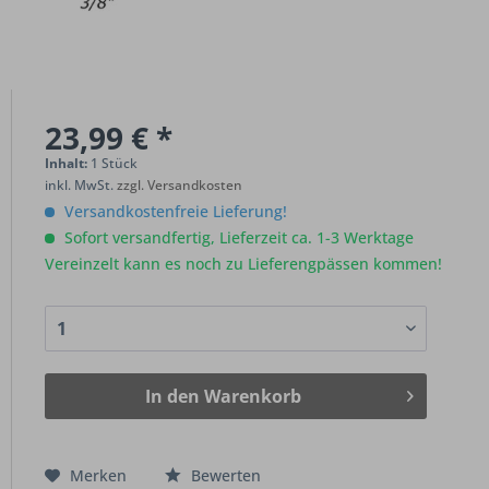
23,99 € *
Inhalt:
1 Stück
inkl. MwSt.
zzgl. Versandkosten
Versandkostenfreie Lieferung!
Sofort versandfertig, Lieferzeit ca. 1-3 Werktage
Vereinzelt kann es noch zu Lieferengpässen kommen!
In den
Warenkorb
Merken
Bewerten