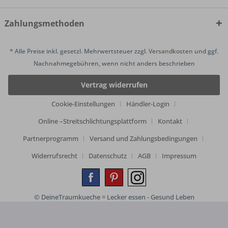
Zahlungsmethoden
* Alle Preise inkl. gesetzl. Mehrwertsteuer zzgl.
Versandkosten
und ggf.
Nachnahmegebühren, wenn nicht anders beschrieben
Vertrag widerrufen
Cookie-Einstellungen
Händler-Login
Online –Streitschlichtungsplattform
Kontakt
Partnerprogramm
Versand und Zahlungsbedingungen
Widerrufsrecht
Datenschutz
AGB
Impressum
© DeineTraumkueche = Lecker essen - Gesund Leben