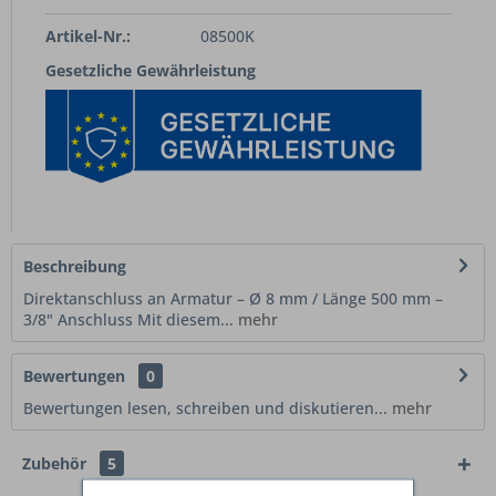
Artikel-Nr.:
08500K
Gesetzliche Gewährleistung
Beschreibung
Direktanschluss an Armatur – Ø 8 mm / Länge 500 mm –
3/8" Anschluss Mit diesem...
mehr
Bewertungen
0
Bewertungen lesen, schreiben und diskutieren...
mehr
Zubehör
5