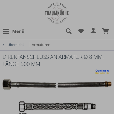
Menü
Übersicht
Armaturen
DIREKTANSCHLUSS AN ARMATUR Ø 8 MM,
LÄNGE 500 MM