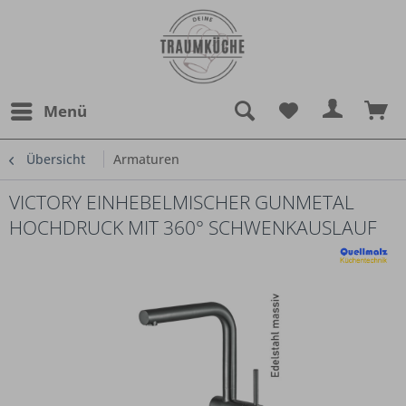
Menü
Übersicht
Armaturen
VICTORY EINHEBELMISCHER GUNMETAL
HOCHDRUCK MIT 360° SCHWENKAUSLAUF