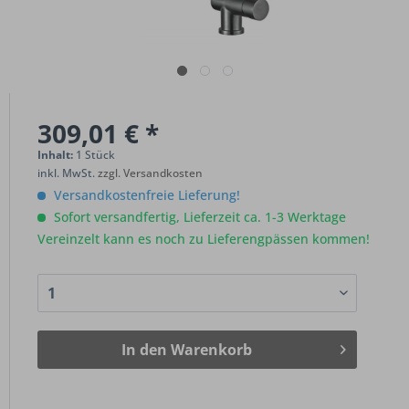
309,01 € *
Inhalt:
1 Stück
inkl. MwSt.
zzgl. Versandkosten
Versandkostenfreie Lieferung!
Sofort versandfertig, Lieferzeit ca. 1-3 Werktage
Vereinzelt kann es noch zu Lieferengpässen kommen!
In den
Warenkorb