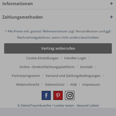
Informationen
Zahlungsmethoden
* Alle Preise inkl. gesetzl. Mehrwertsteuer zzgl.
Versandkosten
und ggf.
Nachnahmegebühren, wenn nicht anders beschrieben
Vertrag widerrufen
Cookie-Einstellungen
Händler-Login
Online –Streitschlichtungsplattform
Kontakt
Partnerprogramm
Versand und Zahlungsbedingungen
Widerrufsrecht
Datenschutz
AGB
Impressum
© DeineTraumkueche = Lecker essen - Gesund Leben