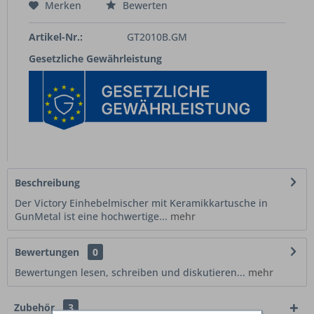
Merken
Bewerten
Artikel-Nr.:
GT2010B.GM
Gesetzliche Gewährleistung
Beschreibung
Der Victory Einhebelmischer mit Keramikkartusche in
GunMetal ist eine hochwertige...
mehr
Bewertungen
0
Bewertungen lesen, schreiben und diskutieren...
mehr
Zubehör
3