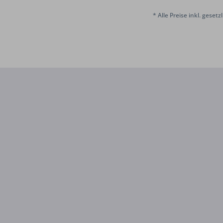
* Alle Preise inkl. geset