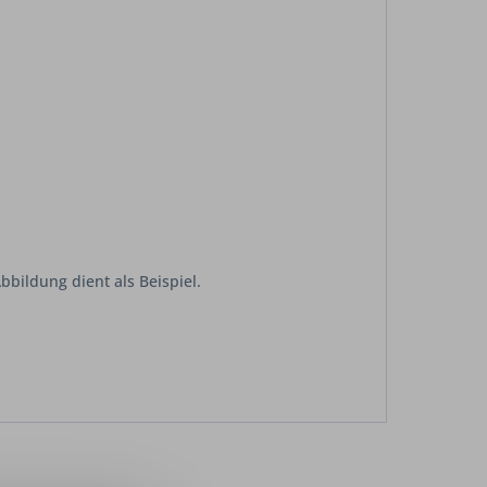
bildung dient als Beispiel.