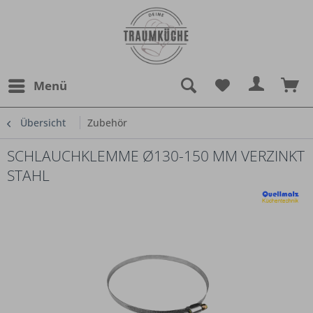
Menü
Übersicht
Zubehör
SCHLAUCHKLEMME Ø130-150 MM VERZINKT
STAHL