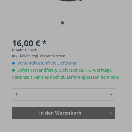
16,00 € *
Inhalt:
1 Stück
inkl. MwSt.
zzgl. Versandkosten
Versandkostenfreie Lieferung!
Sofort versandfertig, Lieferzeit ca. 1-3 Werktage
Vereinzelt kann es noch zu Lieferengpässen kommen!
In den
Warenkorb