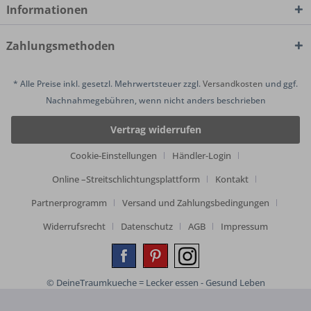
Informationen
Zahlungsmethoden
* Alle Preise inkl. gesetzl. Mehrwertsteuer zzgl.
Versandkosten
und ggf.
Nachnahmegebühren, wenn nicht anders beschrieben
Vertrag widerrufen
Cookie-Einstellungen
Händler-Login
Online –Streitschlichtungsplattform
Kontakt
Partnerprogramm
Versand und Zahlungsbedingungen
Widerrufsrecht
Datenschutz
AGB
Impressum
© DeineTraumkueche = Lecker essen - Gesund Leben