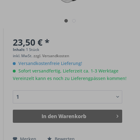
23,50 € *
Inhalt:
1 Stück
inkl. MwSt.
zzgl. Versandkosten
Versandkostenfreie Lieferung!
Sofort versandfertig, Lieferzeit ca. 1-3 Werktage
Vereinzelt kann es noch zu Lieferengpässen kommen!
In den
Warenkorb
Merken
Bewerten