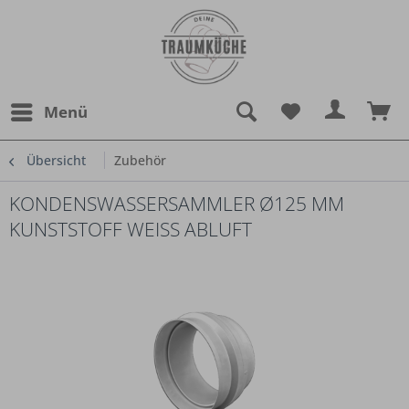
Menü
Übersicht
Zubehör
KONDENSWASSERSAMMLER Ø125 MM
KUNSTSTOFF WEISS ABLUFT