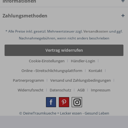
Informationen
Zahlungsmethoden
* Alle Preise inkl. gesetzl. Mehrwertsteuer zzgl.
Versandkosten
und ggf.
Nachnahmegebühren, wenn nicht anders beschrieben
Vertrag widerrufen
Cookie-Einstellungen
Händler-Login
Online –Streitschlichtungsplattform
Kontakt
Partnerprogramm
Versand und Zahlungsbedingungen
Widerrufsrecht
Datenschutz
AGB
Impressum
© DeineTraumkueche = Lecker essen - Gesund Leben