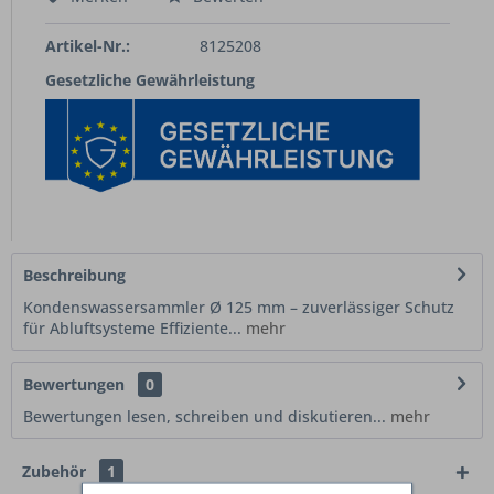
Artikel-Nr.:
8125208
Gesetzliche Gewährleistung
Beschreibung
Kondenswassersammler Ø 125 mm – zuverlässiger Schutz
für Abluftsysteme Effiziente...
mehr
Bewertungen
0
Bewertungen lesen, schreiben und diskutieren...
mehr
Zubehör
1