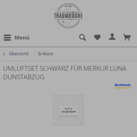
Menü
Übersicht
B-Ware
UMLUFTSET SCHWARZ FÜR MERKUR LUNA
DUNSTABZUG