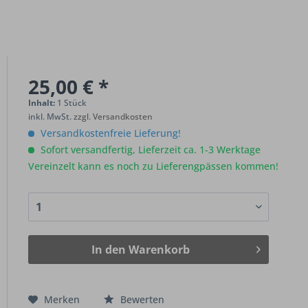
25,00 € *
Inhalt:
1 Stück
inkl. MwSt.
zzgl. Versandkosten
Versandkostenfreie Lieferung!
Sofort versandfertig, Lieferzeit ca. 1-3 Werktage
Vereinzelt kann es noch zu Lieferengpässen kommen!
In den
Warenkorb
Merken
Bewerten