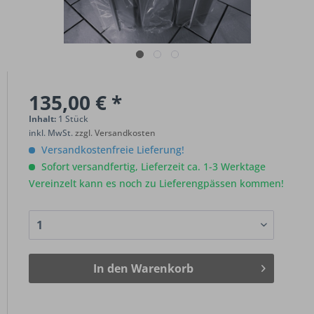
135,00 € *
Inhalt:
1 Stück
inkl. MwSt.
zzgl. Versandkosten
Versandkostenfreie Lieferung!
Sofort versandfertig, Lieferzeit ca. 1-3 Werktage
Vereinzelt kann es noch zu Lieferengpässen kommen!
In den
Warenkorb