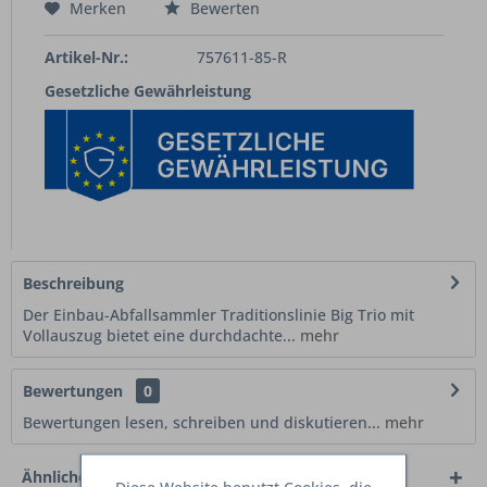
Merken
Bewerten
Artikel-Nr.:
757611-85-R
Gesetzliche Gewährleistung
Beschreibung
Der Einbau-Abfallsammler Traditionslinie Big Trio mit
Vollauszug bietet eine durchdachte...
mehr
Bewertungen
0
Bewertungen lesen, schreiben und diskutieren...
mehr
Ähnliche Artikel