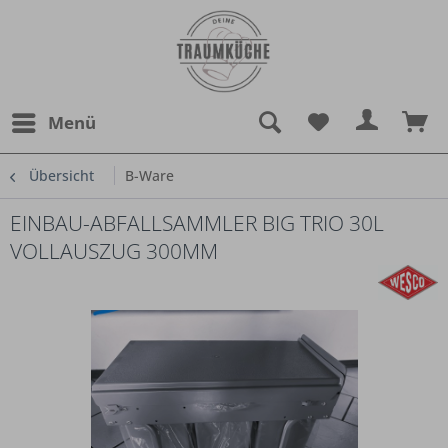
Menü
Übersicht
B-Ware
EINBAU-ABFALLSAMMLER BIG TRIO 30L
VOLLAUSZUG 300MM