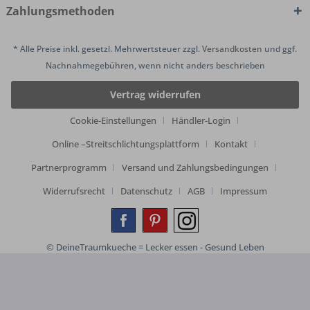
Zahlungsmethoden
* Alle Preise inkl. gesetzl. Mehrwertsteuer zzgl.
Versandkosten
und ggf.
Nachnahmegebühren, wenn nicht anders beschrieben
Vertrag widerrufen
Cookie-Einstellungen
Händler-Login
Online –Streitschlichtungsplattform
Kontakt
Partnerprogramm
Versand und Zahlungsbedingungen
Widerrufsrecht
Datenschutz
AGB
Impressum
© DeineTraumkueche = Lecker essen - Gesund Leben