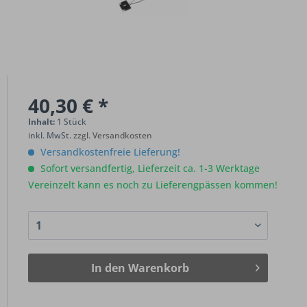
40,30 € *
Inhalt:
1 Stück
inkl. MwSt.
zzgl. Versandkosten
Versandkostenfreie Lieferung!
Sofort versandfertig, Lieferzeit ca. 1-3 Werktage
Vereinzelt kann es noch zu Lieferengpässen kommen!
In den
Warenkorb