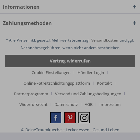
Informationen
Zahlungsmethoden
* Alle Preise inkl. gesetzl. Mehrwertsteuer zzgl.
Versandkosten
und ggf.
Nachnahmegebühren, wenn nicht anders beschrieben
Vertrag widerrufen
Cookie-Einstellungen
Händler-Login
Online –Streitschlichtungsplattform
Kontakt
Partnerprogramm
Versand und Zahlungsbedingungen
Widerrufsrecht
Datenschutz
AGB
Impressum
© DeineTraumkueche = Lecker essen - Gesund Leben