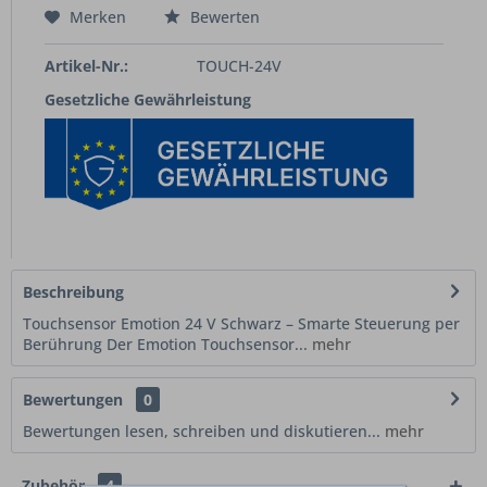
Merken
Bewerten
Artikel-Nr.:
TOUCH-24V
Gesetzliche Gewährleistung
Beschreibung
Touchsensor Emotion 24 V Schwarz – Smarte Steuerung per
Berührung Der Emotion Touchsensor...
mehr
Bewertungen
0
Bewertungen lesen, schreiben und diskutieren...
mehr
Zubehör
4