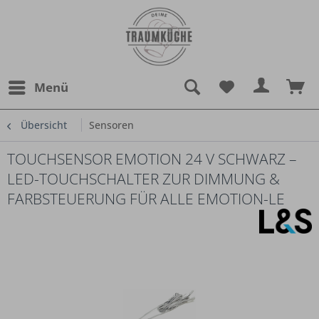
Menü
Übersicht
Sensoren
TOUCHSENSOR EMOTION 24 V SCHWARZ –
LED-TOUCHSCHALTER ZUR DIMMUNG &
FARBSTEUERUNG FÜR ALLE EMOTION-LE