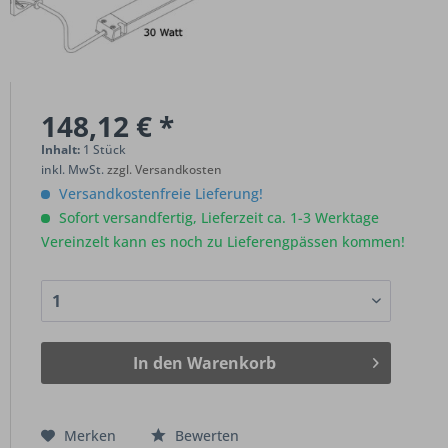
148,12 € *
Inhalt:
1 Stück
inkl. MwSt.
zzgl. Versandkosten
Versandkostenfreie Lieferung!
Sofort versandfertig, Lieferzeit ca. 1-3 Werktage
Vereinzelt kann es noch zu Lieferengpässen kommen!
In den
Warenkorb
Merken
Bewerten