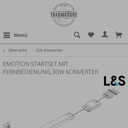
Menü
Übersicht
LED Konverter
EMOTION STARTSET MIT
FERNBEDIENUNG,30W KONVERTER