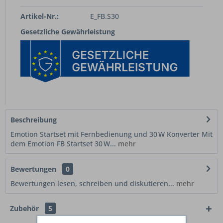
Artikel-Nr.:
E_FB.S30
Gesetzliche Gewährleistung
Beschreibung
Emotion Startset mit Fernbedienung und 30 W Konverter Mit
dem Emotion FB Startset 30 W...
mehr
Bewertungen
0
Bewertungen lesen, schreiben und diskutieren...
mehr
Zubehör
5