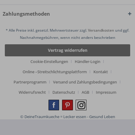
Zahlungsmethoden
* Alle Preise inkl. gesetzl. Mehrwertsteuer zzgl.
Versandkosten
und ggf.
Nachnahmegebühren, wenn nicht anders beschrieben
Vertrag widerrufen
Cookie-Einstellungen
Händler-Login
Online –Streitschlichtungsplattform
Kontakt
Partnerprogramm
Versand und Zahlungsbedingungen
Widerrufsrecht
Datenschutz
AGB
Impressum
© DeineTraumkueche = Lecker essen - Gesund Leben