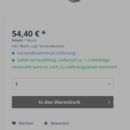
54,40 € *
Inhalt:
1 Stück
inkl. MwSt.
zzgl. Versandkosten
Versandkostenfreie Lieferung!
Sofort versandfertig, Lieferzeit ca. 1-3 Werktage
Vereinzelt kann es noch zu Lieferengpässen kommen!
In den
Warenkorb
Merken
Bewerten