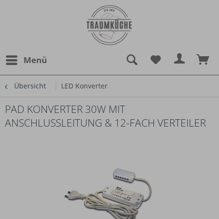
Menü
Übersicht
LED Konverter
PAD KONVERTER 30W MIT
ANSCHLUSSLEITUNG & 12-FACH VERTEILER