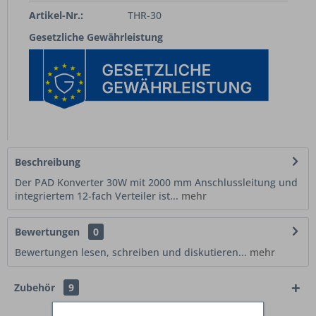
Artikel-Nr.:
THR-30
Gesetzliche Gewährleistung
Beschreibung
Der PAD Konverter 30W mit 2000 mm Anschlussleitung und
integriertem 12-fach Verteiler ist...
mehr
Bewertungen
0
Bewertungen lesen, schreiben und diskutieren...
mehr
Zubehör
9