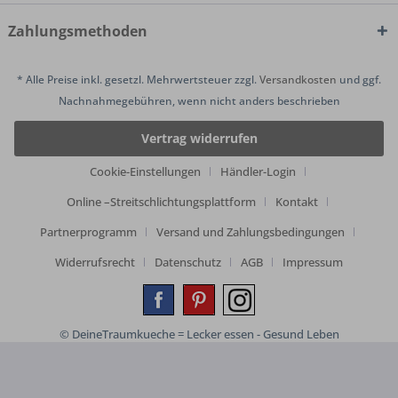
Zahlungsmethoden
* Alle Preise inkl. gesetzl. Mehrwertsteuer zzgl.
Versandkosten
und ggf.
Nachnahmegebühren, wenn nicht anders beschrieben
Vertrag widerrufen
Cookie-Einstellungen
Händler-Login
Online –Streitschlichtungsplattform
Kontakt
Partnerprogramm
Versand und Zahlungsbedingungen
Widerrufsrecht
Datenschutz
AGB
Impressum
© DeineTraumkueche = Lecker essen - Gesund Leben