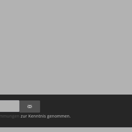
timmungen
zur Kenntnis genommen.