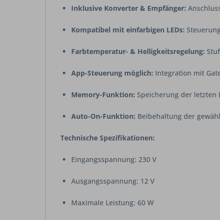
Inklusive Konverter & Empfänger:
Anschlussf
Kompatibel mit einfarbigen LEDs:
Steuerung 
Farbtemperatur- & Helligkeitsregelung:
Stuf
App-Steuerung möglich:
Integration mit Gat
Memory-Funktion:
Speicherung der letzten 
Auto-On-Funktion:
Beibehaltung der gewähl
Technische Spezifikationen:
Eingangsspannung: 230 V
Ausgangsspannung: 12 V
Maximale Leistung: 60 W