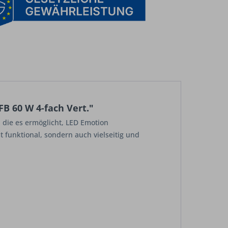
B 60 W 4-fach Vert."
 die es ermöglicht, LED Emotion
funktional, sondern auch vielseitig und