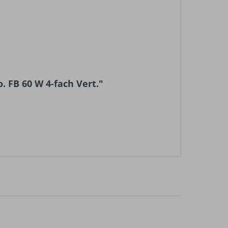
 FB 60 W 4-fach Vert."