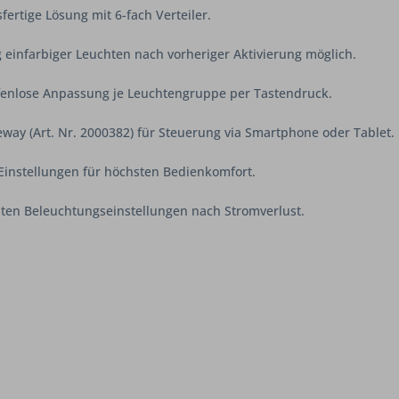
ertige Lösung mit 6-fach Verteiler.
einfarbiger Leuchten nach vorheriger Aktivierung möglich.
enlose Anpassung je Leuchtengruppe per Tastendruck.
eway (Art. Nr. 2000382) für Steuerung via Smartphone oder Tablet.
Einstellungen für höchsten Bedienkomfort.
ten Beleuchtungseinstellungen nach Stromverlust.