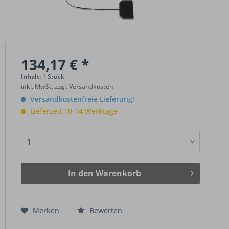
134,17 € *
Inhalt:
1 Stück
inkl. MwSt.
zzgl. Versandkosten
Versandkostenfreie Lieferung!
Lieferzeit 10-14 Werktage
In den
Warenkorb
Merken
Bewerten