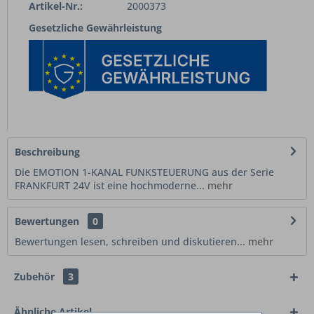
Artikel-Nr.:
2000373
Gesetzliche Gewährleistung
Beschreibung
Die EMOTION 1-KANAL FUNKSTEUERUNG aus der Serie
FRANKFURT 24V ist eine hochmoderne...
mehr
Bewertungen
0
Bewertungen lesen, schreiben und diskutieren...
mehr
Zubehör
3
Ähnliche Artikel