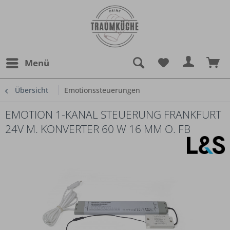
Menü
Übersicht
Emotionssteuerungen
EMOTION 1-KANAL STEUERUNG FRANKFURT
24V M. KONVERTER 60 W 16 MM O. FB