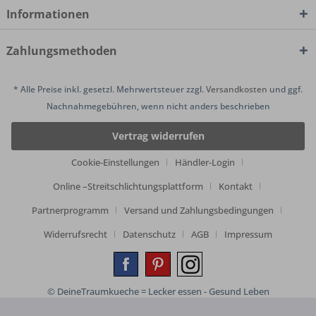
Informationen
Zahlungsmethoden
* Alle Preise inkl. gesetzl. Mehrwertsteuer zzgl.
Versandkosten
und ggf.
Nachnahmegebühren, wenn nicht anders beschrieben
Vertrag widerrufen
Cookie-Einstellungen
Händler-Login
Online –Streitschlichtungsplattform
Kontakt
Partnerprogramm
Versand und Zahlungsbedingungen
Widerrufsrecht
Datenschutz
AGB
Impressum
© DeineTraumkueche = Lecker essen - Gesund Leben