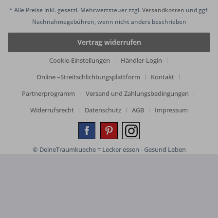
* Alle Preise inkl. gesetzl. Mehrwertsteuer zzgl.
Versandkosten
und ggf.
Nachnahmegebühren, wenn nicht anders beschrieben
Vertrag widerrufen
Cookie-Einstellungen
Händler-Login
Online –Streitschlichtungsplattform
Kontakt
Partnerprogramm
Versand und Zahlungsbedingungen
Widerrufsrecht
Datenschutz
AGB
Impressum
© DeineTraumkueche = Lecker essen - Gesund Leben