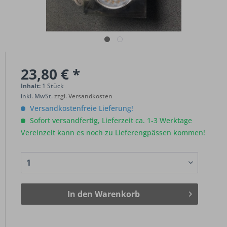
23,80 € *
Inhalt:
1 Stück
inkl. MwSt.
zzgl. Versandkosten
Versandkostenfreie Lieferung!
Sofort versandfertig, Lieferzeit ca. 1-3 Werktage
Vereinzelt kann es noch zu Lieferengpässen kommen!
In den
Warenkorb