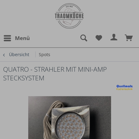
Menü
Übersicht
Spots
QUATRO - STRAHLER MIT MINI-AMP
STECKSYSTEM