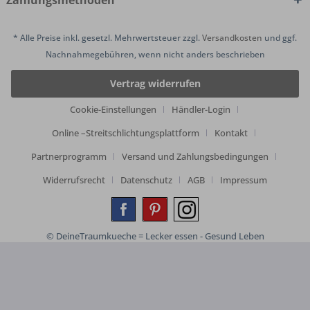
Zahlungsmethoden
* Alle Preise inkl. gesetzl. Mehrwertsteuer zzgl.
Versandkosten
und ggf.
Nachnahmegebühren, wenn nicht anders beschrieben
Vertrag widerrufen
Cookie-Einstellungen
Händler-Login
Online –Streitschlichtungsplattform
Kontakt
Partnerprogramm
Versand und Zahlungsbedingungen
Widerrufsrecht
Datenschutz
AGB
Impressum
© DeineTraumkueche = Lecker essen - Gesund Leben