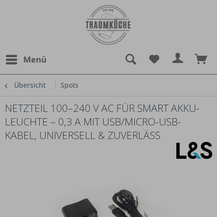
Menü
Übersicht
Spots
NETZTEIL 100–240 V AC FÜR SMART AKKU-
LEUCHTE – 0,3 A MIT USB/MICRO-USB-
KABEL, UNIVERSELL & ZUVERLÄSS