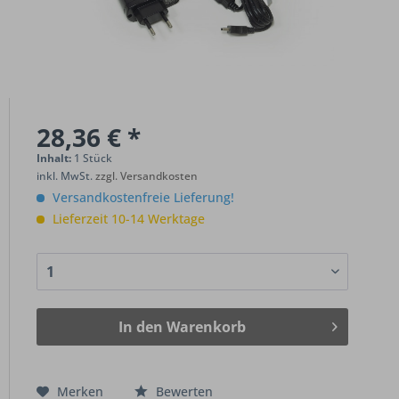
28,36 € *
Inhalt:
1 Stück
inkl. MwSt.
zzgl. Versandkosten
Versandkostenfreie Lieferung!
Lieferzeit 10-14 Werktage
In den
Warenkorb
Merken
Bewerten