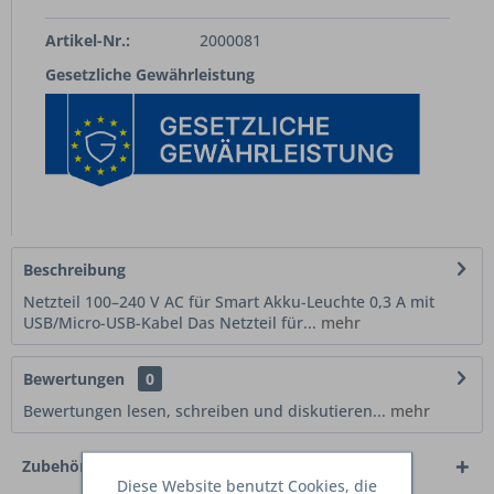
Artikel-Nr.:
2000081
Gesetzliche Gewährleistung
Beschreibung
Netzteil 100–240 V AC für Smart Akku-Leuchte 0,3 A mit
USB/Micro-USB-Kabel Das Netzteil für...
mehr
Bewertungen
0
Bewertungen lesen, schreiben und diskutieren...
mehr
Zubehör
1
Diese Website benutzt Cookies, die