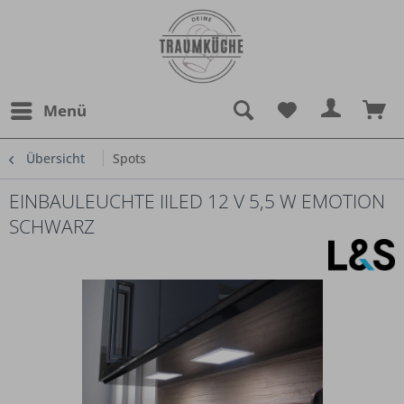
Menü
Übersicht
Spots
EINBAULEUCHTE IILED 12 V 5,5 W EMOTION
SCHWARZ