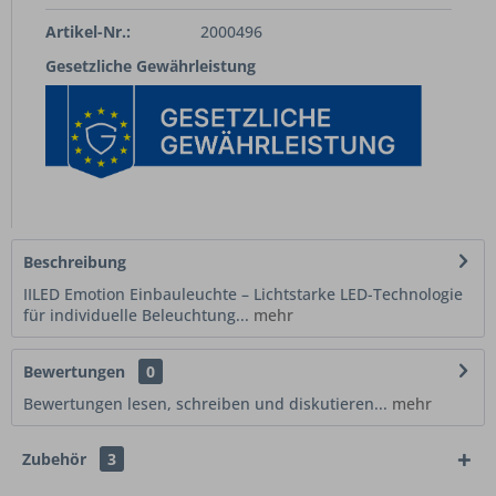
Artikel-Nr.:
2000496
Gesetzliche Gewährleistung
Beschreibung
IILED Emotion Einbauleuchte – Lichtstarke LED-Technologie
für individuelle Beleuchtung...
mehr
Bewertungen
0
Bewertungen lesen, schreiben und diskutieren...
mehr
Zubehör
3