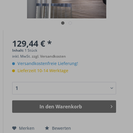
129,44 € *
Inhalt:
1 Stück
inkl. MwSt.
zzgl. Versandkosten
Versandkostenfreie Lieferung!
Lieferzeit 10-14 Werktage
In den
Warenkorb
Merken
Bewerten