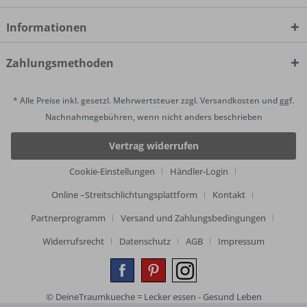
Informationen
Zahlungsmethoden
* Alle Preise inkl. gesetzl. Mehrwertsteuer zzgl.
Versandkosten
und ggf.
Nachnahmegebühren, wenn nicht anders beschrieben
Vertrag widerrufen
Cookie-Einstellungen
Händler-Login
Online –Streitschlichtungsplattform
Kontakt
Partnerprogramm
Versand und Zahlungsbedingungen
Widerrufsrecht
Datenschutz
AGB
Impressum
© DeineTraumkueche = Lecker essen - Gesund Leben