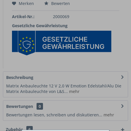
Merken
Bewerten
Artikel-Nr.:
2000069
Gesetzliche Gewährleistung
Beschreibung
Matrix Anbauleuchte 12 V 2,0 W Emotion Edelstahl/Alu Die
Matrix Anbauleuchte von L&S...
mehr
Bewertungen
0
Bewertungen lesen, schreiben und diskutieren...
mehr
Zubehör
6