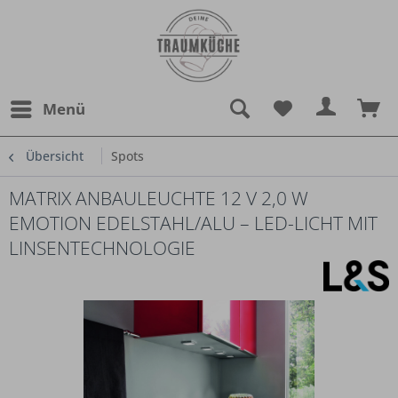
Menü
Übersicht
Spots
MATRIX ANBAULEUCHTE 12 V 2,0 W
EMOTION EDELSTAHL/ALU – LED-LICHT MIT
LINSENTECHNOLOGIE