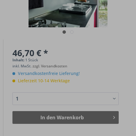
46,70 € *
Inhalt:
1 Stück
inkl. MwSt.
zzgl. Versandkosten
Versandkostenfreie Lieferung!
Lieferzeit 10-14 Werktage
In den
Warenkorb