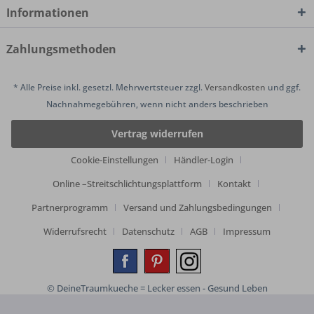
Informationen
Zahlungsmethoden
* Alle Preise inkl. gesetzl. Mehrwertsteuer zzgl.
Versandkosten
und ggf.
Nachnahmegebühren, wenn nicht anders beschrieben
Vertrag widerrufen
Cookie-Einstellungen
Händler-Login
Online –Streitschlichtungsplattform
Kontakt
Partnerprogramm
Versand und Zahlungsbedingungen
Widerrufsrecht
Datenschutz
AGB
Impressum
© DeineTraumkueche = Lecker essen - Gesund Leben