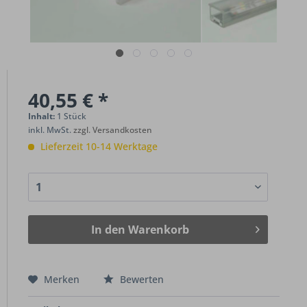
40,55 € *
Inhalt:
1 Stück
inkl. MwSt.
zzgl. Versandkosten
Lieferzeit 10-14 Werktage
In den
Warenkorb
Merken
Bewerten