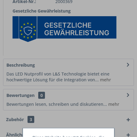
Artikel-Nr.:
2000369
Gesetzliche Gewährleistung
Beschreibung
Das LED Nutprofil von L&S Technologie bietet eine
hochwertige Lösung für die Integration von...
mehr
Bewertungen
0
Bewertungen lesen, schreiben und diskutieren...
mehr
Zubehör
3
Ähnliche Artikel