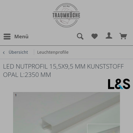
Menü
Übersicht
Leuchtenprofile
LED NUTPROFIL 15,5X9,5 MM KUNSTSTOFF
OPAL L:2350 MM