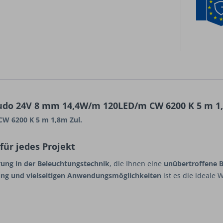
udo 24V 8 mm 14,4W/m 120LED/m CW 6200 K 5 m 1,
W 6200 K 5 m 1,8m Zul.
für jedes Projekt
ung in der Beleuchtungstechnik
, die Ihnen eine
unübertroffene 
tung und vielseitigen Anwendungsmöglichkeiten
ist es die ideale 