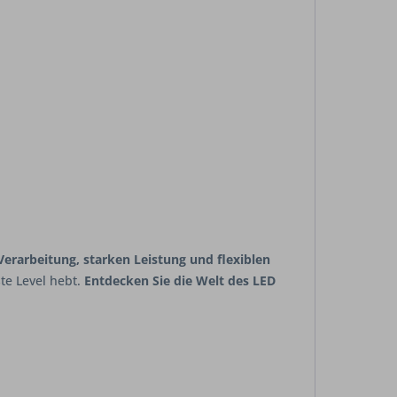
erarbeitung, starken Leistung und flexiblen
te Level hebt.
Entdecken Sie die Welt des LED