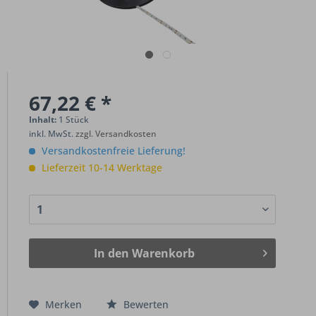
67,22 € *
Inhalt:
1 Stück
inkl. MwSt.
zzgl. Versandkosten
Versandkostenfreie Lieferung!
Lieferzeit 10-14 Werktage
In den
Warenkorb
Merken
Bewerten