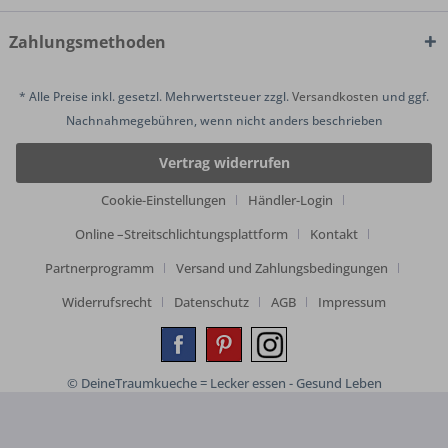
Zahlungsmethoden
* Alle Preise inkl. gesetzl. Mehrwertsteuer zzgl.
Versandkosten
und ggf.
Nachnahmegebühren, wenn nicht anders beschrieben
Vertrag widerrufen
Cookie-Einstellungen
Händler-Login
Online –Streitschlichtungsplattform
Kontakt
Partnerprogramm
Versand und Zahlungsbedingungen
Widerrufsrecht
Datenschutz
AGB
Impressum
© DeineTraumkueche = Lecker essen - Gesund Leben