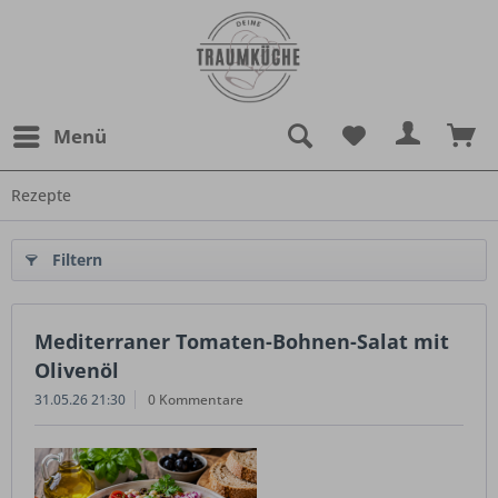
Menü
Rezepte
Filtern
Mediterraner Tomaten-Bohnen-Salat mit
Olivenöl
31.05.26 21:30
0 Kommentare