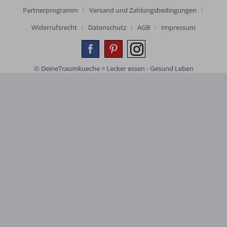
Partnerprogramm
Versand und Zahlungsbedingungen
Widerrufsrecht
Datenschutz
AGB
Impressum
© DeineTraumkueche = Lecker essen - Gesund Leben