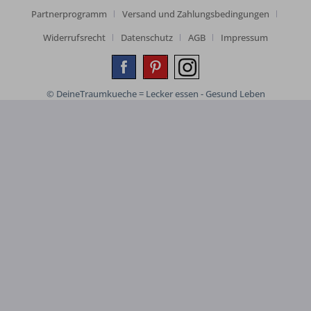
Partnerprogramm
Versand und Zahlungsbedingungen
Widerrufsrecht
Datenschutz
AGB
Impressum
© DeineTraumkueche = Lecker essen - Gesund Leben