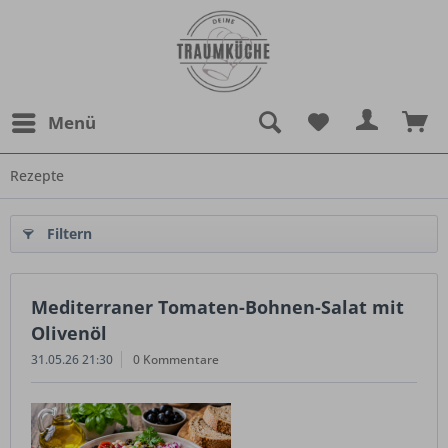
Menü
Rezepte
Filtern
Mediterraner Tomaten-Bohnen-Salat mit
Olivenöl
31.05.26 21:30
0 Kommentare