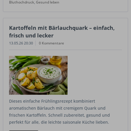
Bluthochdruck
,
Gesund leben
Kartoffeln mit Bärlauchquark – einfach,
frisch und lecker
13.05.26 20:30
0 Kommentare
Dieses einfache Frühlingsrezept kombiniert
aromatischen Bärlauch mit cremigem Quark und
frischen Kartoffeln. Schnell zubereitet, gesund und
perfekt für alle, die leichte saisonale Küche lieben.