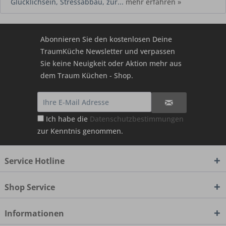
Glücklichsein, Stressabbau, zur...
mehr erfahren »
Abonnieren Sie den kostenlosen Deine
TraumKüche Newsletter und verpassen
Sie keine Neuigkeit oder Aktion mehr aus
dem Traum Küchen - Shop.
Ich habe die
Datenschutzbestimmungen
zur Kenntnis genommen.
Service Hotline
Shop Service
Informationen