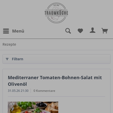
Menü
Rezepte
Filtern
Mediterraner Tomaten-Bohnen-Salat mit
Olivenöl
31.05.26 21:30
0 Kommentare