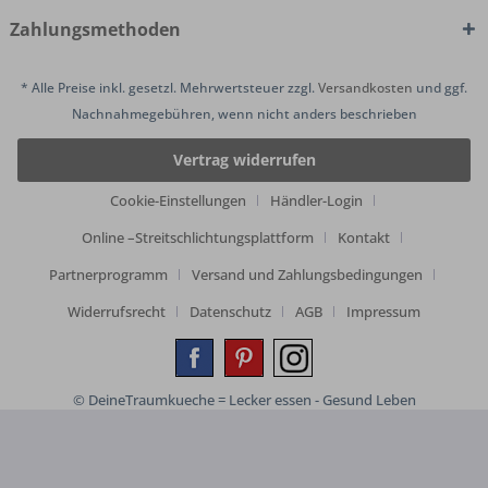
Zahlungsmethoden
* Alle Preise inkl. gesetzl. Mehrwertsteuer zzgl.
Versandkosten
und ggf.
Nachnahmegebühren, wenn nicht anders beschrieben
Vertrag widerrufen
Cookie-Einstellungen
Händler-Login
Online –Streitschlichtungsplattform
Kontakt
Partnerprogramm
Versand und Zahlungsbedingungen
Widerrufsrecht
Datenschutz
AGB
Impressum
© DeineTraumkueche = Lecker essen - Gesund Leben