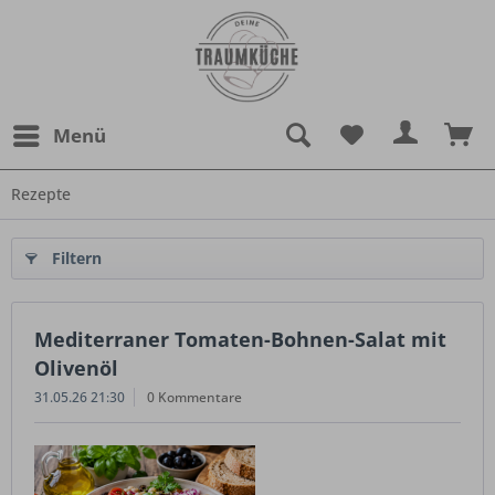
Menü
Rezepte
Filtern
Mediterraner Tomaten-Bohnen-Salat mit
Olivenöl
31.05.26 21:30
0 Kommentare