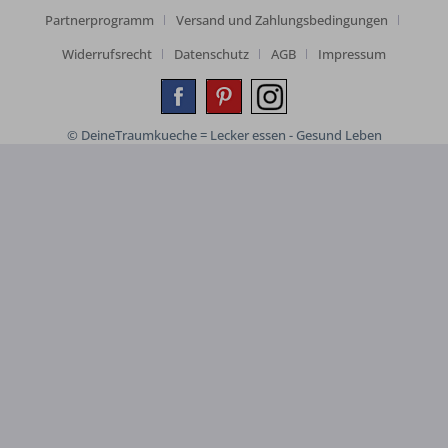
Partnerprogramm
Versand und Zahlungsbedingungen
Widerrufsrecht
Datenschutz
AGB
Impressum
© DeineTraumkueche = Lecker essen - Gesund Leben