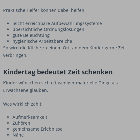
Praktische Helfer können dabei helfen:
leicht erreichbare Aufbewahrungssysteme
übersichtliche Ordnungslösungen
gute Beleuchtung
hygienische Arbeitsbereiche
So wird die Küche zu einem Ort, an dem Kinder gerne Zeit
verbringen.
Kindertag bedeutet Zeit schenken
Kinder wünschen sich oft weniger materielle Dinge als
Erwachsene glauben.
Was wirklich zählt:
Aufmerksamkeit
Zuhören
gemeinsame Erlebnisse
Nähe