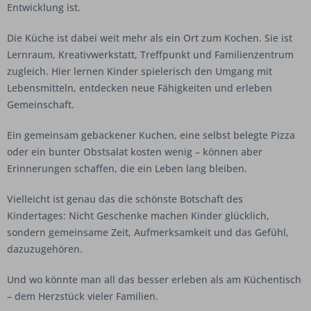
Entwicklung ist.
Die Küche ist dabei weit mehr als ein Ort zum Kochen. Sie ist
Lernraum, Kreativwerkstatt, Treffpunkt und Familienzentrum
zugleich. Hier lernen Kinder spielerisch den Umgang mit
Lebensmitteln, entdecken neue Fähigkeiten und erleben
Gemeinschaft.
Ein gemeinsam gebackener Kuchen, eine selbst belegte Pizza
oder ein bunter Obstsalat kosten wenig – können aber
Erinnerungen schaffen, die ein Leben lang bleiben.
Vielleicht ist genau das die schönste Botschaft des
Kindertages: Nicht Geschenke machen Kinder glücklich,
sondern gemeinsame Zeit, Aufmerksamkeit und das Gefühl,
dazuzugehören.
Und wo könnte man all das besser erleben als am Küchentisch
– dem Herzstück vieler Familien.