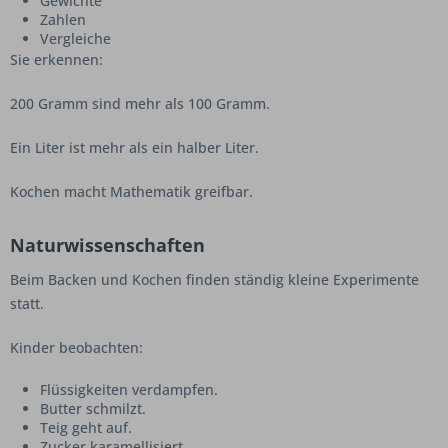
Gewichte
Zahlen
Vergleiche
Sie erkennen:
200 Gramm sind mehr als 100 Gramm.
Ein Liter ist mehr als ein halber Liter.
Kochen macht Mathematik greifbar.
Naturwissenschaften
Beim Backen und Kochen finden ständig kleine Experimente
statt.
Kinder beobachten:
Flüssigkeiten verdampfen.
Butter schmilzt.
Teig geht auf.
Zucker karamellisiert.