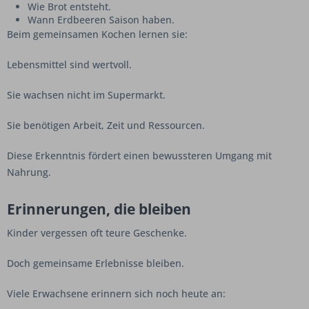
Wie Brot entsteht.
Wann Erdbeeren Saison haben.
Beim gemeinsamen Kochen lernen sie:
Lebensmittel sind wertvoll.
Sie wachsen nicht im Supermarkt.
Sie benötigen Arbeit, Zeit und Ressourcen.
Diese Erkenntnis fördert einen bewussteren Umgang mit
Nahrung.
Erinnerungen, die bleiben
Kinder vergessen oft teure Geschenke.
Doch gemeinsame Erlebnisse bleiben.
Viele Erwachsene erinnern sich noch heute an: