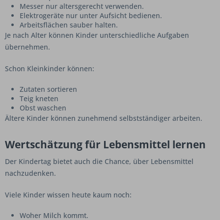
Messer nur altersgerecht verwenden.
Elektrogeräte nur unter Aufsicht bedienen.
Arbeitsflächen sauber halten.
Je nach Alter können Kinder unterschiedliche Aufgaben
übernehmen.
Schon Kleinkinder können:
Zutaten sortieren
Teig kneten
Obst waschen
Ältere Kinder können zunehmend selbstständiger arbeiten.
Wertschätzung für Lebensmittel lernen
Der Kindertag bietet auch die Chance, über Lebensmittel
nachzudenken.
Viele Kinder wissen heute kaum noch:
Woher Milch kommt.