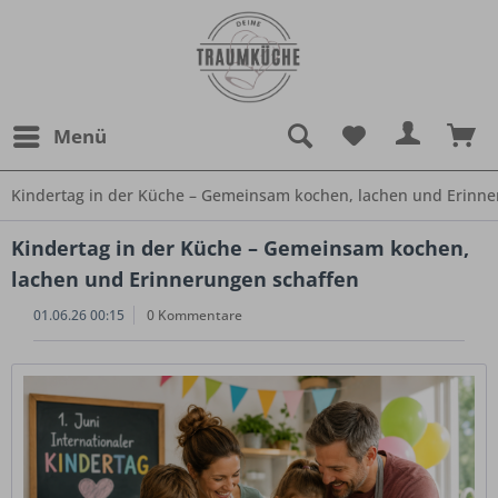
Menü
Kindertag in der Küche – Gemeinsam kochen, lachen und Erinne
Kindertag in der Küche – Gemeinsam kochen,
lachen und Erinnerungen schaffen
01.06.26 00:15
0 Kommentare