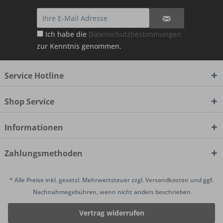
Ich habe die
Datenschutzbestimmungen
zur Kenntnis genommen.
Service Hotline
Shop Service
Informationen
Zahlungsmethoden
* Alle Preise inkl. gesetzl. Mehrwertsteuer zzgl.
Versandkosten
und ggf.
Nachnahmegebühren, wenn nicht anders beschrieben
Vertrag widerrufen