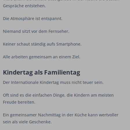
Gespräche entstehen.
Die Atmosphäre ist entspannt.
Niemand sitzt vor dem Fernseher.
Keiner schaut ständig aufs Smartphone.
Alle arbeiten gemeinsam an einem Ziel.
Kindertag als Familientag
Der Internationale Kindertag muss nicht teuer sein.
Oft sind es die einfachen Dinge, die Kindern am meisten
Freude bereiten.
Ein gemeinsamer Nachmittag in der Küche kann wertvoller
sein als viele Geschenke.