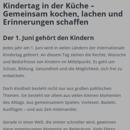
Kindertag in der Küche –
Gemeinsam kochen, lachen und
Erinnerungen schaffen
Der 1. Juni gehört den Kindern
Jedes Jahr am 1. Juni wird in vielen Ländern der Internationale
Kindertag gefeiert. An diesem Tag stehen die Rechte, Wünsche
und Bedürfnisse von Kindern im Mittelpunkt. Es geht um
Schutz, Bildung, Gesundheit und die Möglichkeit, sich frei zu
entwickeln.
Doch Kindheit besteht nicht nur aus großen politischen
Themen. Sie besteht vor allem aus vielen kleinen Momenten
des Alltags. Aus gemeinsamem Spielen, Vorlesen, Basteln,
Ausflügen – und aus Zeit miteinander.
Gerade in einer Welt, die immer schneller wird, gewinnen
diese gemeinsamen Momente an Bedeutung. Viele Eltern