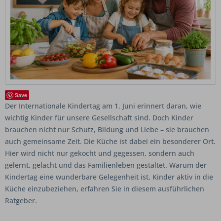
Save
Der Internationale Kindertag am 1. Juni erinnert daran, wie
wichtig Kinder für unsere Gesellschaft sind. Doch Kinder
brauchen nicht nur Schutz, Bildung und Liebe – sie brauchen
auch gemeinsame Zeit. Die Küche ist dabei ein besonderer Ort.
Hier wird nicht nur gekocht und gegessen, sondern auch
gelernt, gelacht und das Familienleben gestaltet. Warum der
Kindertag eine wunderbare Gelegenheit ist, Kinder aktiv in die
Küche einzubeziehen, erfahren Sie in diesem ausführlichen
Ratgeber.