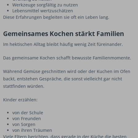
Werkzeuge sorgfältig zu nutzen
Lebensmittel wertzuschätzen
Diese Erfahrungen begleiten sie oft ein Leben lang.
Gemeinsames Kochen stärkt Familien
Im hektischen Alltag bleibt häufig wenig Zeit füreinander.
Das gemeinsame Kochen schafft bewusste Familienmomente.
Während Gemüse geschnitten wird oder der Kuchen im Ofen
backt, entstehen Gespräche, die sonst vielleicht gar nicht
stattfinden würden.
Kinder erzählen:
von der Schule
von Freunden
von Sorgen
von ihren Träumen
Viele Eltern berichten, dass gerade in der Küche die besten