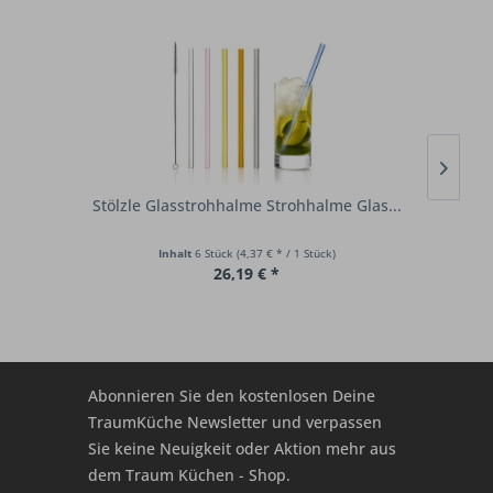
Stölzle Glasstrohhalme Strohhalme Glas...
Inhalt
6 Stück
(4,37 € * / 1 Stück)
26,19 € *
Abonnieren Sie den kostenlosen Deine
TraumKüche Newsletter und verpassen
Sie keine Neuigkeit oder Aktion mehr aus
dem Traum Küchen - Shop.