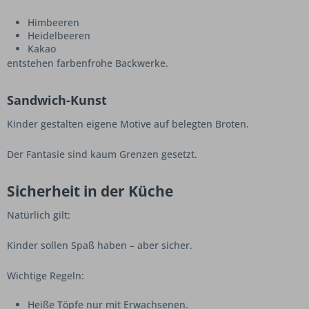
Himbeeren
Heidelbeeren
Kakao
entstehen farbenfrohe Backwerke.
Sandwich-Kunst
Kinder gestalten eigene Motive auf belegten Broten.
Der Fantasie sind kaum Grenzen gesetzt.
Sicherheit in der Küche
Natürlich gilt:
Kinder sollen Spaß haben – aber sicher.
Wichtige Regeln:
Heiße Töpfe nur mit Erwachsenen.