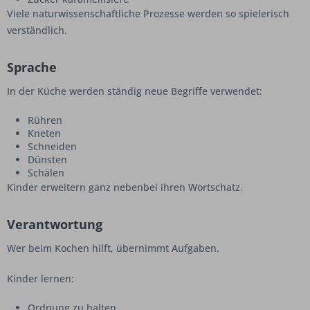
Viele naturwissenschaftliche Prozesse werden so spielerisch
verständlich.
Sprache
In der Küche werden ständig neue Begriffe verwendet:
Rühren
Kneten
Schneiden
Dünsten
Schälen
Kinder erweitern ganz nebenbei ihren Wortschatz.
Verantwortung
Wer beim Kochen hilft, übernimmt Aufgaben.
Kinder lernen:
Ordnung zu halten