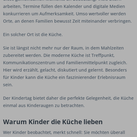
arbeiten, Termine füllen den Kalender und digitale Medien
konkurrieren um Aufmerksamkeit. Umso wertvoller werden
Orte, an denen Familien bewusst Zeit miteinander verbringen.
Ein solcher Ort ist die Küche.
Sie ist längst nicht mehr nur der Raum, in dem Mahlzeiten
zubereitet werden. Die moderne Küche ist Treffpunkt,
Kommunikationszentrum und Familienmittelpunkt zugleich.
Hier wird erzählt, gelacht, diskutiert und gelernt. Besonders
für Kinder kann die Küche ein faszinierender Erlebnisraum
sein.
Der Kindertag bietet daher die perfekte Gelegenheit, die Küche
einmal aus Kinderaugen zu betrachten.
Warum Kinder die Küche lieben
Wer Kinder beobachtet, merkt schnell: Sie möchten überall