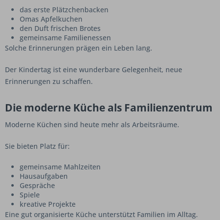
das erste Plätzchenbacken
Omas Apfelkuchen
den Duft frischen Brotes
gemeinsame Familienessen
Solche Erinnerungen prägen ein Leben lang.
Der Kindertag ist eine wunderbare Gelegenheit, neue
Erinnerungen zu schaffen.
Die moderne Küche als Familienzentrum
Moderne Küchen sind heute mehr als Arbeitsräume.
Sie bieten Platz für:
gemeinsame Mahlzeiten
Hausaufgaben
Gespräche
Spiele
kreative Projekte
Eine gut organisierte Küche unterstützt Familien im Alltag.