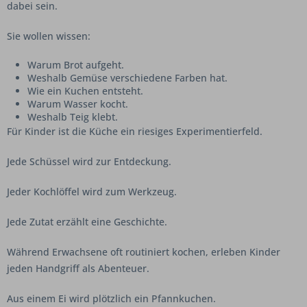
dabei sein.
Sie wollen wissen:
Warum Brot aufgeht.
Weshalb Gemüse verschiedene Farben hat.
Wie ein Kuchen entsteht.
Warum Wasser kocht.
Weshalb Teig klebt.
Für Kinder ist die Küche ein riesiges Experimentierfeld.
Jede Schüssel wird zur Entdeckung.
Jeder Kochlöffel wird zum Werkzeug.
Jede Zutat erzählt eine Geschichte.
Während Erwachsene oft routiniert kochen, erleben Kinder
jeden Handgriff als Abenteuer.
Aus einem Ei wird plötzlich ein Pfannkuchen.