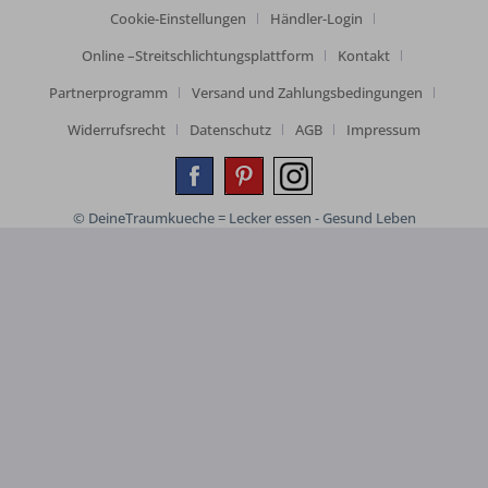
Cookie-Einstellungen
Händler-Login
Online –Streitschlichtungsplattform
Kontakt
Partnerprogramm
Versand und Zahlungsbedingungen
Widerrufsrecht
Datenschutz
AGB
Impressum
© DeineTraumkueche = Lecker essen - Gesund Leben