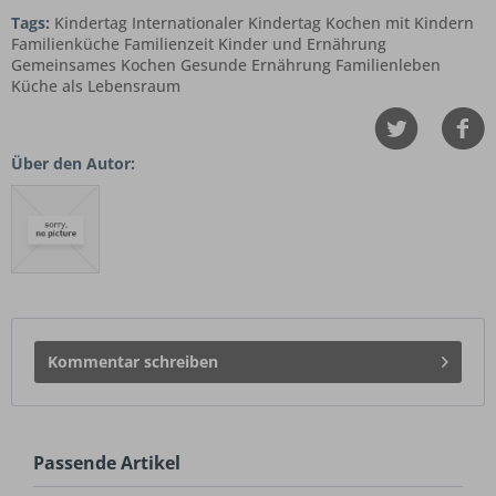
Tags:
Kindertag Internationaler Kindertag Kochen mit Kindern
Familienküche Familienzeit Kinder und Ernährung
Gemeinsames Kochen Gesunde Ernährung Familienleben
Küche als Lebensraum
Über den Autor:
Kommentar schreiben
Passende Artikel