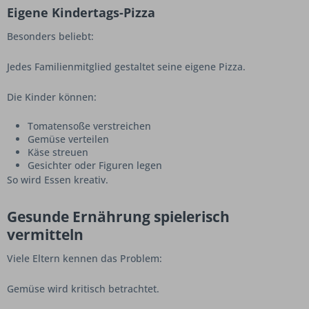
Eigene Kindertags-Pizza
Besonders beliebt:
Jedes Familienmitglied gestaltet seine eigene Pizza.
Die Kinder können:
Tomatensoße verstreichen
Gemüse verteilen
Käse streuen
Gesichter oder Figuren legen
So wird Essen kreativ.
Gesunde Ernährung spielerisch
vermitteln
Viele Eltern kennen das Problem:
Gemüse wird kritisch betrachtet.