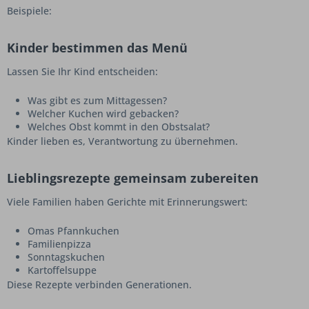
Beispiele:
Kinder bestimmen das Menü
Lassen Sie Ihr Kind entscheiden:
Was gibt es zum Mittagessen?
Welcher Kuchen wird gebacken?
Welches Obst kommt in den Obstsalat?
Kinder lieben es, Verantwortung zu übernehmen.
Lieblingsrezepte gemeinsam zubereiten
Viele Familien haben Gerichte mit Erinnerungswert:
Omas Pfannkuchen
Familienpizza
Sonntagskuchen
Kartoffelsuppe
Diese Rezepte verbinden Generationen.