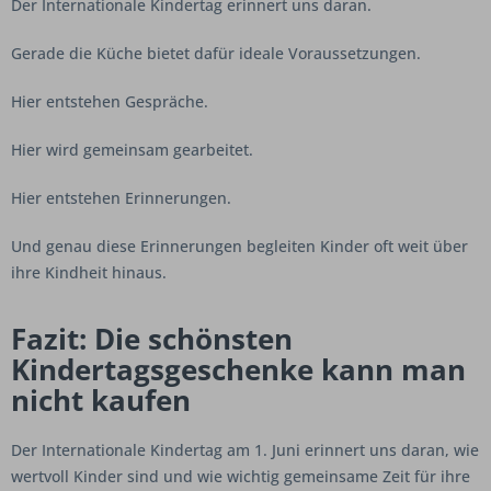
Der Internationale Kindertag erinnert uns daran.
Gerade die Küche bietet dafür ideale Voraussetzungen.
Hier entstehen Gespräche.
Hier wird gemeinsam gearbeitet.
Hier entstehen Erinnerungen.
Und genau diese Erinnerungen begleiten Kinder oft weit über
ihre Kindheit hinaus.
Fazit: Die schönsten
Kindertagsgeschenke kann man
nicht kaufen
Der Internationale Kindertag am 1. Juni erinnert uns daran, wie
wertvoll Kinder sind und wie wichtig gemeinsame Zeit für ihre