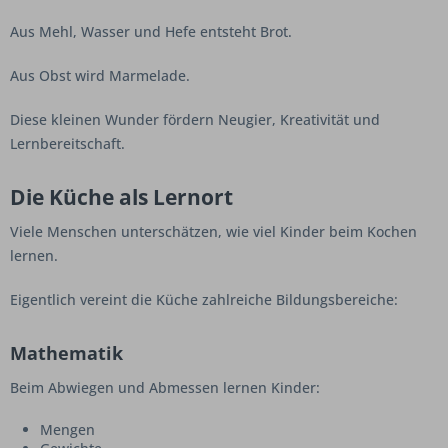
Aus Mehl, Wasser und Hefe entsteht Brot.
Aus Obst wird Marmelade.
Diese kleinen Wunder fördern Neugier, Kreativität und
Lernbereitschaft.
Die Küche als Lernort
Viele Menschen unterschätzen, wie viel Kinder beim Kochen
lernen.
Eigentlich vereint die Küche zahlreiche Bildungsbereiche:
Mathematik
Beim Abwiegen und Abmessen lernen Kinder:
Mengen