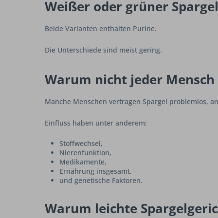
Weißer oder grüner Spargel
Beide Varianten enthalten Purine.
Die Unterschiede sind meist gering.
Warum nicht jeder Mensch g
Manche Menschen vertragen Spargel problemlos, an
Einfluss haben unter anderem:
Stoffwechsel,
Nierenfunktion,
Medikamente,
Ernährung insgesamt,
und genetische Faktoren.
Warum leichte Spargelgeri