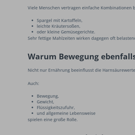
Viele Menschen vertragen einfache Kombinationen b
Spargel mit Kartoffeln,
leichte Kräutersoßen,
oder kleine Gemüsegerichte.
Sehr fettige Mahlzeiten wirken dagegen oft belasten
Warum Bewegung ebenfalls 
Nicht nur Ernährung beeinflusst die Harnsäurewerte
Auch:
Bewegung,
Gewicht,
Flüssigkeitszufuhr,
und allgemeine Lebensweise
spielen eine große Rolle.