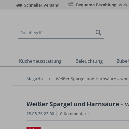
Bequeme Bezahlung:
Vorka
Schneller Versand
Küchenausstattung
Beleuchtung
Zube
Magazin
Weißer Spargel und Harnsäure – wor
Weißer Spargel und Harnsäure – 
28.05.26 22:00
0 Kommentare