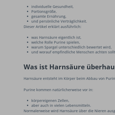
individuelle Gesundheit,
Portionsgröße,
gesamte Ernährung,
und persönliche Verträglichkeit.
Dieser Artikel erklärt ausführlich:
was Harnsäure eigentlich ist,
welche Rolle Purine spielen,
warum Spargel unterschiedlich bewertet wird,
und worauf empfindliche Menschen achten soll
Was ist Harnsäure überhau
Harnsäure entsteht im Körper beim Abbau von Puri
Purine kommen natürlicherweise vor in:
körpereigenen Zellen,
aber auch in vielen Lebensmitteln.
Normalerweise wird Harnsäure über die Nieren aus