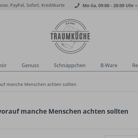
sse, PayPal, Sofort, Kreditkarte
Mo-Sa, 09:00 - 20:00 Uhr
+
hör
Genuss
Schnäppchen
B-Ware
Re
auf manche Menschen achten sollten
worauf manche Menschen achten sollten