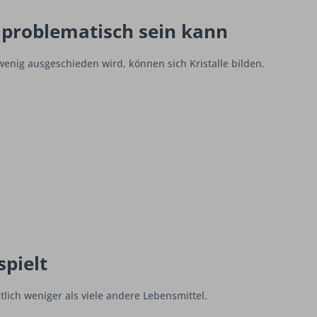
problematisch sein kann
enig ausgeschieden wird, können sich Kristalle bilden.
spielt
tlich weniger als viele andere Lebensmittel.