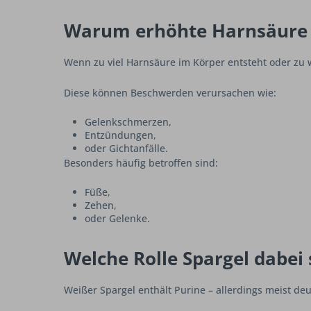
Warum erhöhte Harnsäure 
Wenn zu viel Harnsäure im Körper entsteht oder zu w
Diese können Beschwerden verursachen wie:
Gelenkschmerzen,
Entzündungen,
oder Gichtanfälle.
Besonders häufig betroffen sind:
Füße,
Zehen,
oder Gelenke.
Welche Rolle Spargel dabei 
Weißer Spargel enthält Purine – allerdings meist deu